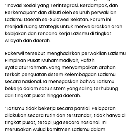
“Inovasi Sosial yang Terintegrasi, Berdampak, dan
Berkemajuan” dan diikuti oleh seluruh perwakilan
Lazismu Daerah se-Sulawesi Selatan. Forum ini
menjadi ruang strategis untuk menyelaraskan arah
kebijakan dan rencana kerja Lazismu di tingkat
wilayah dan daerah.
Rakerwil tersebut menghadirkan perwakilan Lazismu
Pimpinan Pusat Muhammadiyah, Hafizh
Syafa’aturrahman, yang menyampaikan arahan
terkait penguatan sistem kelembagaan Lazismu
secara nasional. Ia menegaskan bahwa Lazismu
bekerja dalam satu sistem yang saling terhubung
dari tingkat pusat hingga daerah.
“Lazismu tidak bekerja secara parsial. Pelaporan
dilakukan secara rutin dan terstandar, tidak hanya di
tingkat pusat, tetapi juga secara nasional. Ini
merupakan wujud komitmen Lazismu dalam