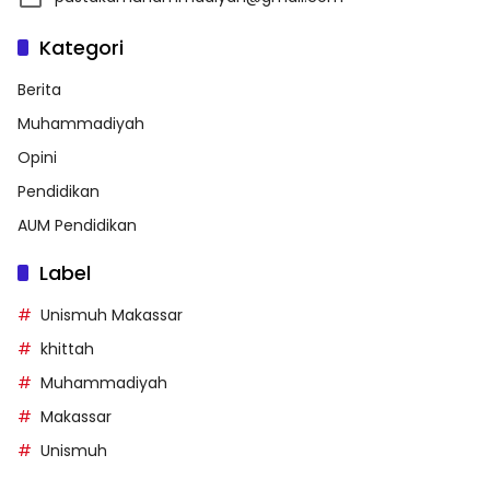
Kategori
Berita
Muhammadiyah
Opini
Pendidikan
AUM Pendidikan
Label
Unismuh Makassar
khittah
Muhammadiyah
Makassar
Unismuh