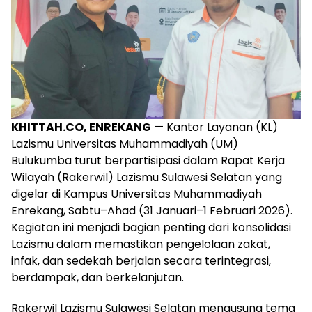
KHITTAH.CO, ENREKANG
— Kantor Layanan (KL)
Lazismu Universitas Muhammadiyah (UM)
Bulukumba turut berpartisipasi dalam Rapat Kerja
Wilayah (Rakerwil) Lazismu Sulawesi Selatan yang
digelar di Kampus Universitas Muhammadiyah
Enrekang, Sabtu–Ahad (31 Januari–1 Februari 2026).
Kegiatan ini menjadi bagian penting dari konsolidasi
Lazismu dalam memastikan pengelolaan zakat,
infak, dan sedekah berjalan secara terintegrasi,
berdampak, dan berkelanjutan.
Rakerwil Lazismu Sulawesi Selatan mengusung tema