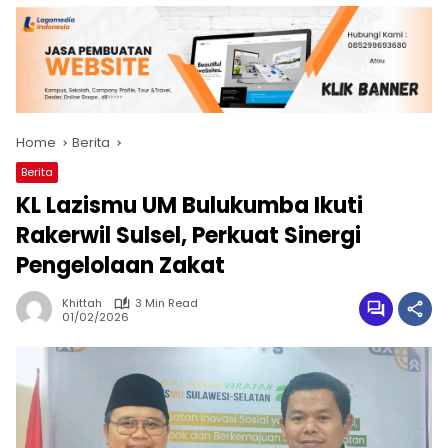
Home
Berita
Berita
KL Lazismu UM Bulukumba Ikuti
Rakerwil Sulsel, Perkuat Sinergi
Pengelolaan Zakat
Khittah
3 Min Read
01/02/2026