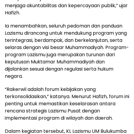
menjaga akuntabilitas dan kepercayaan publik,” ujar
Hafizh.
Ia menambahkan, seluruh pedoman dan panduan
Lazismu dirancang untuk mendukung program yang
terintegrasi, berdampak, dan berkelanjutan, serta
selaras dengan visi besar Muhammadiyah. Program-
program Lazismu juga merupakan turunan dari
keputusan Muktamar Muhammadiyah dan
dijalankan sesuai dengan regulasi serta hukum
negara.
“Rakerwil adalah forum kebijakan yang
terkonsolidasikan,” katanya. Menurut Hafizh, forum ini
penting untuk memastikan keselarasan antara
rencana strategis Lazismu Pusat dengan
implementasi program di wilayah dan daerah.
Dalam kegiatan tersebut, KL Lazismu UM Bulukumba