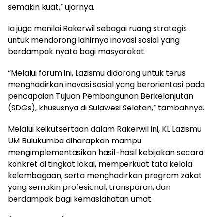
semakin kuat,” ujarnya.
Ia juga menilai Rakerwil sebagai ruang strategis
untuk mendorong lahirnya inovasi sosial yang
berdampak nyata bagi masyarakat.
“Melalui forum ini, Lazismu didorong untuk terus
menghadirkan inovasi sosial yang berorientasi pada
pencapaian Tujuan Pembangunan Berkelanjutan
(SDGs), khususnya di Sulawesi Selatan,” tambahnya.
Melalui keikutsertaan dalam Rakerwil ini, KL Lazismu
UM Bulukumba diharapkan mampu
mengimplementasikan hasil-hasil kebijakan secara
konkret di tingkat lokal, memperkuat tata kelola
kelembagaan, serta menghadirkan program zakat
yang semakin profesional, transparan, dan
berdampak bagi kemaslahatan umat.