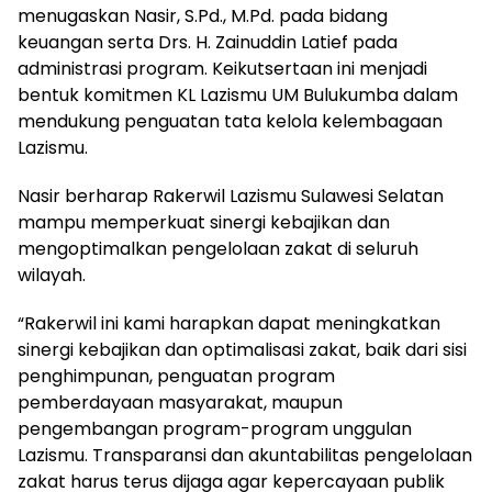
menugaskan Nasir, S.Pd., M.Pd. pada bidang
keuangan serta Drs. H. Zainuddin Latief pada
administrasi program. Keikutsertaan ini menjadi
bentuk komitmen KL Lazismu UM Bulukumba dalam
mendukung penguatan tata kelola kelembagaan
Lazismu.
Nasir berharap Rakerwil Lazismu Sulawesi Selatan
mampu memperkuat sinergi kebajikan dan
mengoptimalkan pengelolaan zakat di seluruh
wilayah.
“Rakerwil ini kami harapkan dapat meningkatkan
sinergi kebajikan dan optimalisasi zakat, baik dari sisi
penghimpunan, penguatan program
pemberdayaan masyarakat, maupun
pengembangan program-program unggulan
Lazismu. Transparansi dan akuntabilitas pengelolaan
zakat harus terus dijaga agar kepercayaan publik