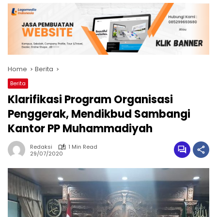
Home
Berita
Berita
Klarifikasi Program Organisasi
Penggerak, Mendikbud Sambangi
Kantor PP Muhammadiyah
Redaksi
1 Min Read
29/07/2020