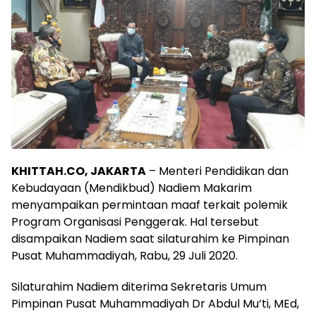
KHITTAH.CO, JAKARTA
– Menteri Pendidikan dan
Kebudayaan (Mendikbud) Nadiem Makarim
menyampaikan permintaan maaf terkait polemik
Program Organisasi Penggerak. Hal tersebut
disampaikan Nadiem saat silaturahim ke Pimpinan
Pusat Muhammadiyah, Rabu, 29 Juli 2020.
Silaturahim Nadiem diterima Sekretaris Umum
Pimpinan Pusat Muhammadiyah Dr Abdul Mu’ti, MEd,