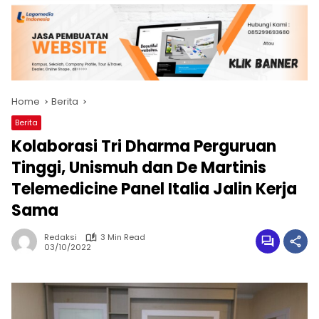
Home
Berita
Berita
Kolaborasi Tri Dharma Perguruan
Tinggi, Unismuh dan De Martinis
Telemedicine Panel Italia Jalin Kerja
Sama
Redaksi
3 Min Read
03/10/2022