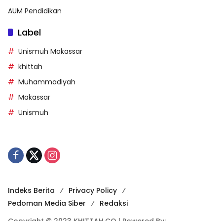
AUM Pendidikan
Label
Unismuh Makassar
khittah
Muhammadiyah
Makassar
Unismuh
Indeks Berita
Privacy Policy
Pedoman Media Siber
Redaksi