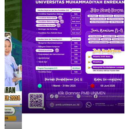
Klik Banner PMB UNIMEN