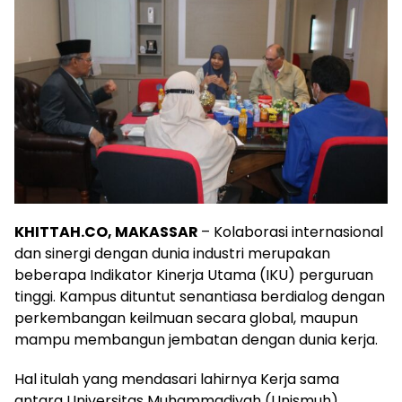
KHITTAH.CO, MAKASSAR
– Kolaborasi internasional
dan sinergi dengan dunia industri merupakan
beberapa Indikator Kinerja Utama (IKU) perguruan
tinggi. Kampus dituntut senantiasa berdialog dengan
perkembangan keilmuan secara global, maupun
mampu membangun jembatan dengan dunia kerja.
Hal itulah yang mendasari lahirnya Kerja sama
antara Universitas Muhammadiyah (Unismuh)