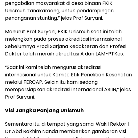
pengabdian masyarakat di desa binaan FKIK
Unismuh Tanakaraeng, untuk pendampingan
penanganan stunting,” jelas Prof Suryani.
Menurut Prof Suryani, FKIK Unismuh saat ini telah
melangkah pada proses akreditasi internasional.
Sebelumnya Prodi Sarjana Kedokteran dan Profesi
Dokter telah meraih akreditasi A dari LAM-PTKes.
“Saat ini kami telah mengurus akreditasi
internasional untuk Komite Etik Penelitian Kesehatan
melalui FERCAP. Selain itu kami sedang
mempersiapkan akreditasi internasional ASIIN,” jelas
Prof Suryani.
Visi Jangka Panjang Unismuh
Sementara itu, di tempat yang sama, Wakil Rektor I
Dr Abd Rakhim Nanda memberikan gambaran visi