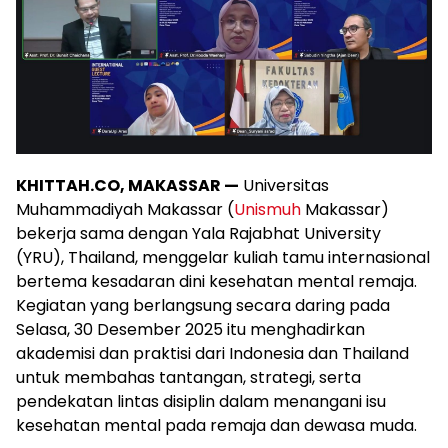
KHITTAH.CO, MAKASSAR —
Universitas
Muhammadiyah Makassar (
Unismuh
Makassar)
bekerja sama dengan Yala Rajabhat University
(YRU), Thailand, menggelar kuliah tamu internasional
bertema kesadaran dini kesehatan mental remaja.
Kegiatan yang berlangsung secara daring pada
Selasa, 30 Desember 2025 itu menghadirkan
akademisi dan praktisi dari Indonesia dan Thailand
untuk membahas tantangan, strategi, serta
pendekatan lintas disiplin dalam menangani isu
kesehatan mental pada remaja dan dewasa muda.