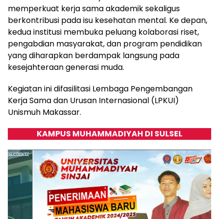
memperkuat kerja sama akademik sekaligus
berkontribusi pada isu kesehatan mental. Ke depan,
kedua institusi membuka peluang kolaborasi riset,
pengabdian masyarakat, dan program pendidikan
yang diharapkan berdampak langsung pada
kesejahteraan generasi muda.
Kegiatan ini difasilitasi Lembaga Pengembangan
Kerja Sama dan Urusan Internasional (LPKUI)
Unismuh Makassar.
KAMPUS MUHAMMADIYAH DI SULSEL