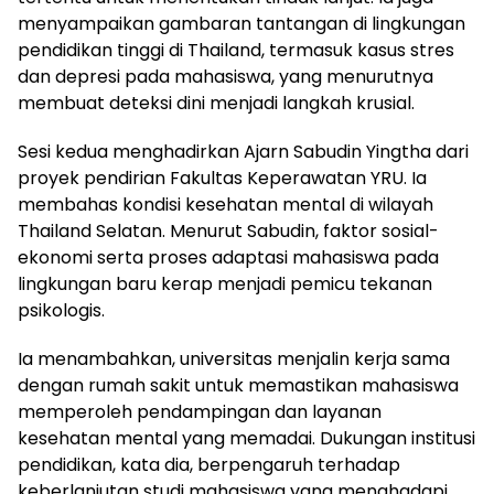
menyampaikan gambaran tantangan di lingkungan
pendidikan tinggi di Thailand, termasuk kasus stres
dan depresi pada mahasiswa, yang menurutnya
membuat deteksi dini menjadi langkah krusial.
Sesi kedua menghadirkan Ajarn Sabudin Yingtha dari
proyek pendirian Fakultas Keperawatan YRU. Ia
membahas kondisi kesehatan mental di wilayah
Thailand Selatan. Menurut Sabudin, faktor sosial-
ekonomi serta proses adaptasi mahasiswa pada
lingkungan baru kerap menjadi pemicu tekanan
psikologis.
Ia menambahkan, universitas menjalin kerja sama
dengan rumah sakit untuk memastikan mahasiswa
memperoleh pendampingan dan layanan
kesehatan mental yang memadai. Dukungan institusi
pendidikan, kata dia, berpengaruh terhadap
keberlanjutan studi mahasiswa yang menghadapi