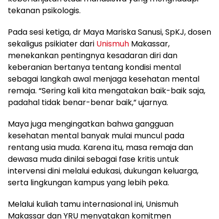
tekanan psikologis.
Pada sesi ketiga, dr Maya Mariska Sanusi, SpKJ, dosen
sekaligus psikiater dari
Unismuh
Makassar,
menekankan pentingnya kesadaran diri dan
keberanian bertanya tentang kondisi mental
sebagai langkah awal menjaga kesehatan mental
remaja. “Sering kali kita mengatakan baik-baik saja,
padahal tidak benar-benar baik,” ujarnya.
Maya juga mengingatkan bahwa gangguan
kesehatan mental banyak mulai muncul pada
rentang usia muda. Karena itu, masa remaja dan
dewasa muda dinilai sebagai fase kritis untuk
intervensi dini melalui edukasi, dukungan keluarga,
serta lingkungan kampus yang lebih peka.
Melalui kuliah tamu internasional ini, Unismuh
Makassar dan YRU menyatakan komitmen