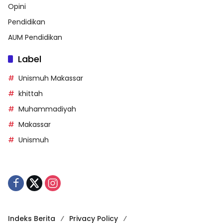
Opini
Pendidikan
AUM Pendidikan
Label
Unismuh Makassar
khittah
Muhammadiyah
Makassar
Unismuh
Indeks Berita
Privacy Policy