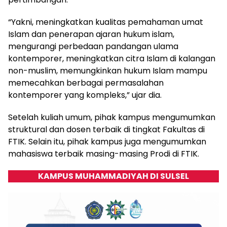
“Yakni, meningkatkan kualitas pemahaman umat
Islam dan penerapan ajaran hukum islam,
mengurangi perbedaan pandangan ulama
kontemporer, meningkatkan citra Islam di kalangan
non-muslim, memungkinkan hukum Islam mampu
memecahkan berbagai permasalahan
kontemporer yang kompleks,” ujar dia.
Setelah kuliah umum, pihak kampus mengumumkan
struktural dan dosen terbaik di tingkat Fakultas di
FTIK. Selain itu, pihak kampus juga mengumumkan
mahasiswa terbaik masing-masing Prodi di FTIK.
KAMPUS MUHAMMADIYAH DI SULSEL