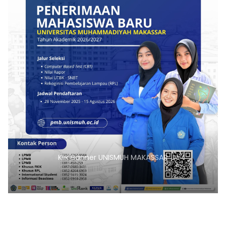
H MAKASSAR