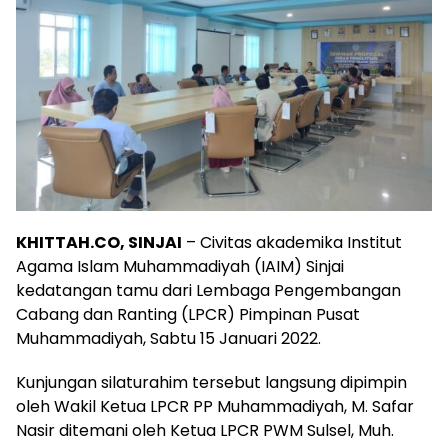
KHITTAH.CO, SINJAI
– Civitas akademika Institut
Agama Islam Muhammadiyah (IAIM) Sinjai
kedatangan tamu dari Lembaga Pengembangan
Cabang dan Ranting (LPCR) Pimpinan Pusat
Muhammadiyah, Sabtu 15 Januari 2022.
Kunjungan silaturahim tersebut langsung dipimpin
oleh Wakil Ketua LPCR PP Muhammadiyah, M. Safar
Nasir ditemani oleh Ketua LPCR PWM Sulsel, Muh.