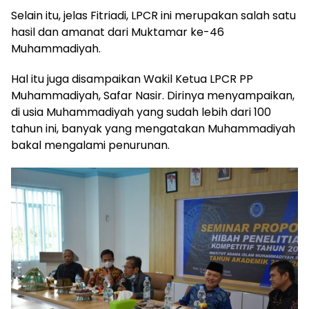
Selain itu, jelas Fitriadi, LPCR ini merupakan salah satu
hasil dan amanat dari Muktamar ke-46
Muhammadiyah.
Hal itu juga disampaikan Wakil Ketua LPCR PP
Muhammadiyah, Safar Nasir. Dirinya menyampaikan,
di usia Muhammadiyah yang sudah lebih dari 100
tahun ini, banyak yang mengatakan Muhammadiyah
bakal mengalami penurunan.