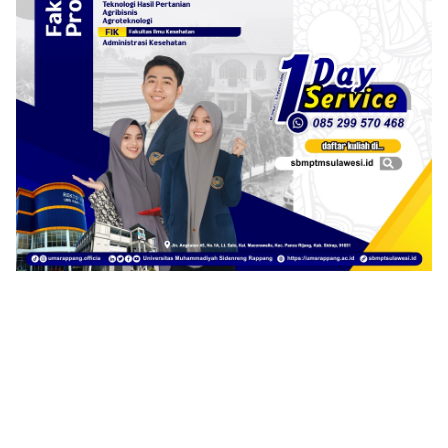
Klik Banner UNI