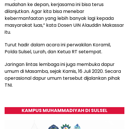
mudahan ke depan, kerjasama ini bisa terus
dilanjutkan. Agar kita bisa menebar
kebermanfaatan yang lebih banyak lagi kepada
masyarakat luas,” kata Dosen UIN Alauddin Makassar
itu.
Turut hadir dalam acara ini perwakilan Koramil,
Polda Sulsel, Lurah, dan Ketua RT setempat.
Jaringan lintas lembaga ini juga membuka dapur
umum di Masamba, sejak Kamis, 16 Juli 2020. Secara
operasional dapur umum tersebut dijalankan pihak
TNI.
KAMPUS MUHAMMADIYAH DI SULSEL