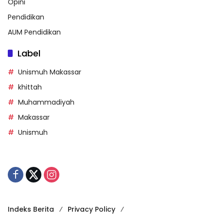
Opini
Pendidikan
AUM Pendidikan
Label
Unismuh Makassar
khittah
Muhammadiyah
Makassar
Unismuh
Indeks Berita
Privacy Policy