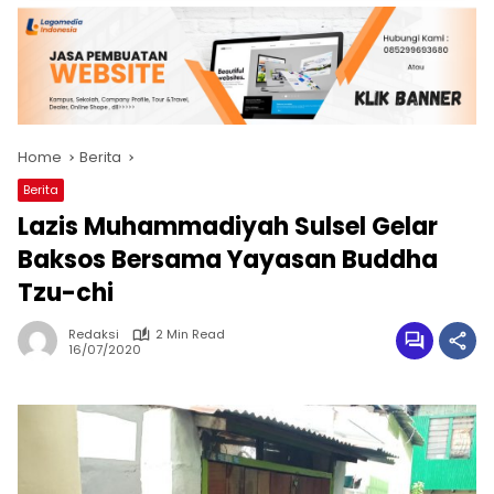
Home
Berita
Berita
Lazis Muhammadiyah Sulsel Gelar
Baksos Bersama Yayasan Buddha
Tzu-chi
Redaksi
2 Min Read
16/07/2020