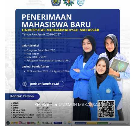
Klik Banner UNISMUH MAKASSAR