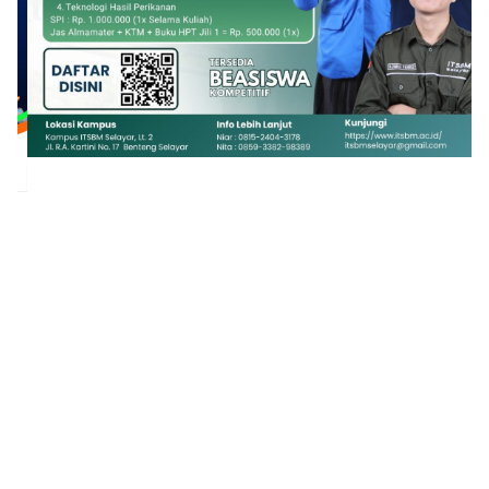
1
2
3
4
5
6
7
8
9