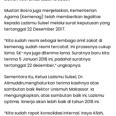
Mustari Bosra juga menjelaskan, Kementerian
Agama (Kemenag) telah memberikan legalitas
kepada Lazismu Sulsel melalui surat keputusan yang
tertanggal 22 Desember 2017.
“Kita sudah resmi sebagai lembaga amil zakat di
kemenag, sudah resmi tercatat. Ini prosesnya cukup
lama. SK-nya juga diterima lama. Suratnya baru kita
terima 5 Januari 2018 ini, padahal suratnya
tertanggal 22 desember,” ungkapnya.
Sementara itu, Ketua Lazismu Sulsel, Dr.
Alimuddin,menghaturkan terima kasihnya atas
sambutan baik Rektor Unismuh Makassar. Ia
mengungkapkan, atas sambutan baik ini, Lazismu
optimis kinerja akan lebih baik di tahun 2018 ini.
“Kita sudah rapat konsolidasi internal. Insya Allah,