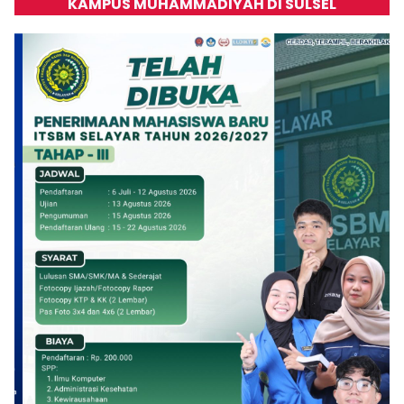
KAMPUS MUHAMMADIYAH DI SULSEL