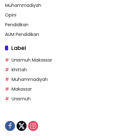
Muhammadiyah
Opini
Pendidikan
AUM Pendidikan
Label
Unismuh Makassar
khittah
Muhammadiyah
Makassar
Unismuh