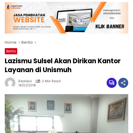
Home
Berita
Berita
Lazismu Sulsel Akan Dirikan Kantor
Layanan di Unismuh
Redaksi
2 Min Read
18/01/2018