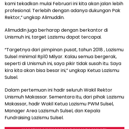
kami tekadkan mulai Februari ini kita akan jalan lebih
profesional. Terlebih dengan adanya dukungan Pak
Rektor,” ungkap Alimuddin.
Alimuddin juga berharap dengan berkantor di
Unismuh ini, target Lazismu dapat tercapai.
“Targetnya dari pimpinan pusat, tahun 2018 , Lazismu
Sulsel minimal Rp10 Milyar. Kalau semua bergerak,
seperti di Unismuh ini, saya pikir tidak susah itu. Saya
kira kita akan bisa besar ini,” ungkap Ketua Lazismu
Sulsel.
Dalam pertemuan ini hadir seluruh Wakil Rektor
Unismuh Makassar. Sementara itu, dari pihak Lazismu
Makassar, hadir Wakil Ketua Lazismu PWM Sulsel,
Manager Area Lazismuh Sulsel, dan Kepala
Fundraising Lazismu Sulsel.