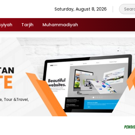
Saturday, August 8, 2026
syiyah
Tarjih
Muhammadiyah