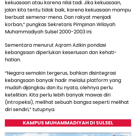
kekuasaan atau karena nilai tadi. Jika kekuasaan,
jalan kita tentu tidak baik, karena kekuasaan mampu
berbuat semena-mena. Dan rakyat menjadi
korban,” pungkas Sekretaris Pimpinan Wilayah
Muhammadiyah Sulsel 2000-2003 ini.
Sementara menurut Aqram Azikin pondasi
kebangsaan diperlukan keseriusan dan kehati-
hatian.
“Negara semakin tergerus, bahkan disintegrasi
kebangsaan banyak hadir melalui platform yang
mudah dijangkau dan itu nyata, olehnya perlu
ketelitian. Kita perlu lebih banyak mawas diri
(intropeksi), melihat sebuah bangsa seperti melihat
diri sendiri,” tutupnya.
KAMPUS MUHAMMADIYAH DI SULSEL