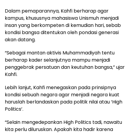
Dalam pemaparannya, Kahfi berharap agar
kampus, khususnya mahasiswa Unismuh menjadi
insan yang berkompeten di kemudian hari, sebab
kondisi bangsa ditentukan oleh pondasi generasi
akan datang.
“Sebagai mantan aktivis Muhammadiyah tentu
berharap kader selanjutnya mampu menjadi
penggebrak persatuan dan keutuhan bangsa,” ujar
Kahfi.
Lebih lanjut, Kahfi menegaskan pada prinsipnya
kondisi sebuah negara agar menjadi negara kuat
haruslah berlandaskan pada politik nilai atau ‘High
Politics’.
“Selain mengedepankan High Politics tadi, nawaitu
kita perlu diluruskan. Apakah kita hadir karena