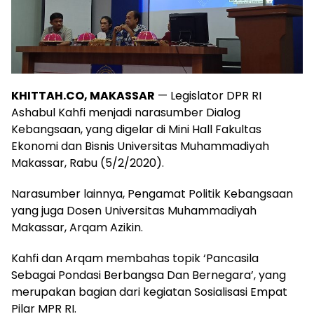
KHITTAH.CO, MAKASSAR
— Legislator DPR RI
Ashabul Kahfi menjadi narasumber Dialog
Kebangsaan, yang digelar di Mini Hall Fakultas
Ekonomi dan Bisnis Universitas Muhammadiyah
Makassar, Rabu (5/2/2020).
Narasumber lainnya, Pengamat Politik Kebangsaan
yang juga Dosen Universitas Muhammadiyah
Makassar, Arqam Azikin.
Kahfi dan Arqam membahas topik ‘Pancasila
Sebagai Pondasi Berbangsa Dan Bernegara’, yang
merupakan bagian dari kegiatan Sosialisasi Empat
Pilar MPR RI.