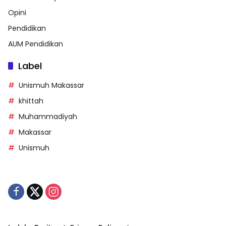
Opini
Pendidikan
AUM Pendidikan
Label
Unismuh Makassar
khittah
Muhammadiyah
Makassar
Unismuh