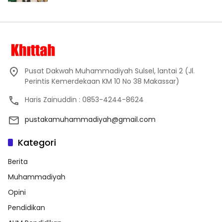
Pusat Dakwah Muhammadiyah Sulsel, lantai 2 (Jl.
Perintis Kemerdekaan KM 10 No 38 Makassar)
Haris Zainuddin : 0853-4244-8624
pustakamuhammadiyah@gmail.com
Kategori
Berita
Muhammadiyah
Opini
Pendidikan