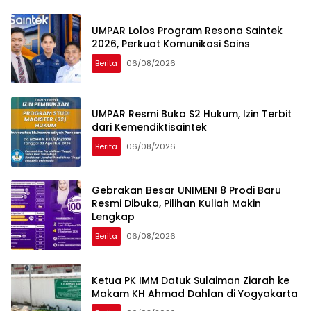
UMPAR Lolos Program Resona Saintek
2026, Perkuat Komunikasi Sains
Berita
06/08/2026
UMPAR Resmi Buka S2 Hukum, Izin Terbit
dari Kemendiktisaintek
Berita
06/08/2026
Gebrakan Besar UNIMEN! 8 Prodi Baru
Resmi Dibuka, Pilihan Kuliah Makin
Lengkap
Berita
06/08/2026
Ketua PK IMM Datuk Sulaiman Ziarah ke
Makam KH Ahmad Dahlan di Yogyakarta