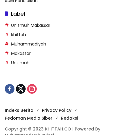
AUM Pendidikan
Label
Unismuh Makassar
khittah
Muhammadiyah
Makassar
Unismuh
Indeks Berita
Privacy Policy
Pedoman Media Siber
Redaksi
Copyright © 2023 KHITTAH.CO | Powered By: