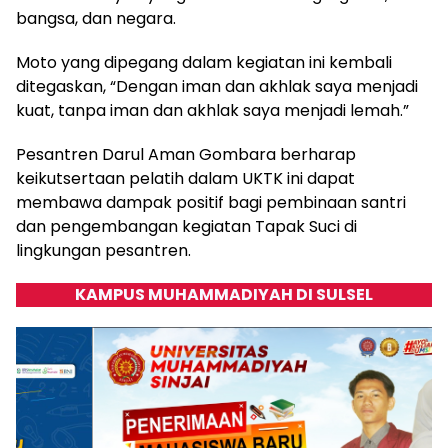
bangsa, dan negara.
Moto yang dipegang dalam kegiatan ini kembali
ditegaskan, “Dengan iman dan akhlak saya menjadi
kuat, tanpa iman dan akhlak saya menjadi lemah.”
Pesantren Darul Aman Gombara berharap
keikutsertaan pelatih dalam UKTK ini dapat
membawa dampak positif bagi pembinaan santri
dan pengembangan kegiatan Tapak Suci di
lingkungan pesantren.
KAMPUS MUHAMMADIYAH DI SULSEL