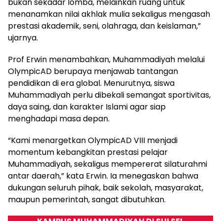
bukan sekadar lomba, melainkan ruang untuk
menanamkan nilai akhlak mulia sekaligus mengasah
prestasi akademik, seni, olahraga, dan keislaman,”
ujarnya.
Prof Erwin menambahkan, Muhammadiyah melalui
OlympicAD berupaya menjawab tantangan
pendidikan di era global. Menurutnya, siswa
Muhammadiyah perlu dibekali semangat sportivitas,
daya saing, dan karakter Islami agar siap
menghadapi masa depan.
“Kami menargetkan OlympicAD VIII menjadi
momentum kebangkitan prestasi pelajar
Muhammadiyah, sekaligus mempererat silaturahmi
antar daerah,” kata Erwin. Ia menegaskan bahwa
dukungan seluruh pihak, baik sekolah, masyarakat,
maupun pemerintah, sangat dibutuhkan.