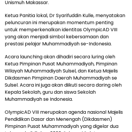
Unismuh Makassar.
Ketua Panitia lokal, Dr Syarifuddin Kulle, menyatakan
peluncuran ini merupakan momentum penting
untuk memperkenalkan identitas OlympicAD VIII
yang akan menjadi simbol kebersamaan dan
prestasi pelajar Muhammadiyah se-Indonesia.
Acara launching akan dihadiri secara luring oleh
Ketua Pimpinan Pusat Muhammadiyah, Pimpinan
Wilayah Muhammadiyah Sulsel, dan Ketua Majelis
Dikdasmen Pimpinan Daerah Muhammadiyah se
Sulsel. Acara ini juga akan diikuti secara daring oleh
Kepala Sekolah, guru dan siswa Sekolah
Muhammadiyah se Indonesia.
OlympicAD VIII merupakan agenda nasional Majelis
Pendidikan Dasar dan Menengah (Dikdasmen)
Pimpinan Pusat Muhammadiyah yang digelar dua