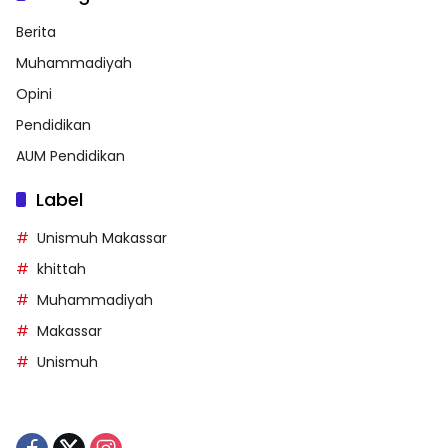
Berita
Muhammadiyah
Opini
Pendidikan
AUM Pendidikan
Label
Unismuh Makassar
khittah
Muhammadiyah
Makassar
Unismuh