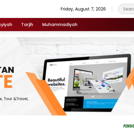
Friday, August 7, 2026
syiyah
Tarjih
Muhammadiyah