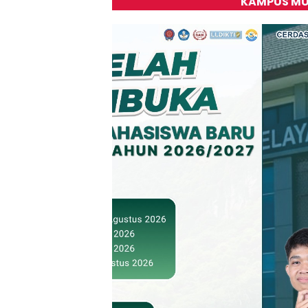
KAMPUS MU