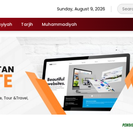
Sunday, August 9, 2026
syiyah
Tarjih
Muhammadiyah