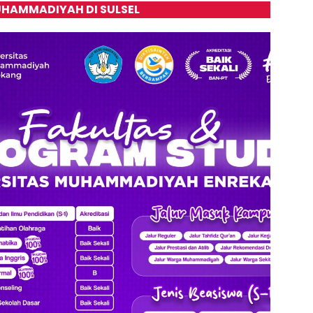
HAMMADIYAH DI SULSEL