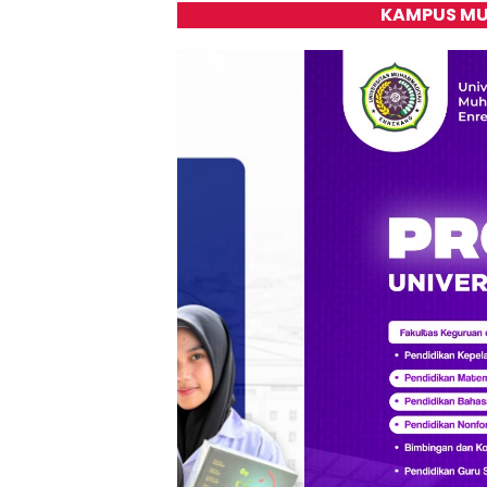
KAMPUS MU