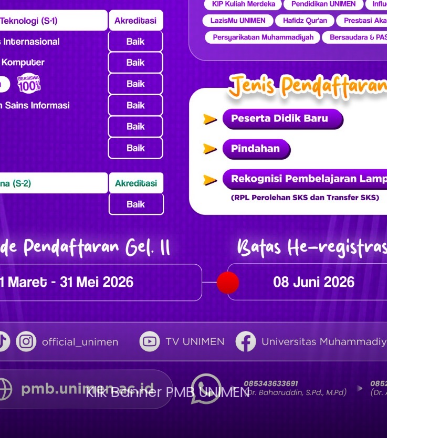
 Banner PMB UNIMEN