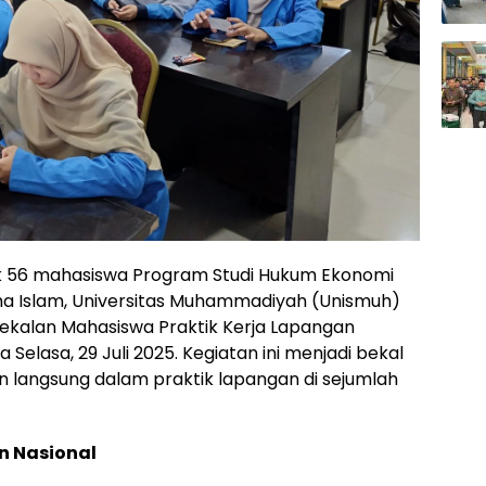
 56 mahasiswa Program Studi Hukum Ekonomi
ma Islam, Universitas Muhammadiyah (Unismuh)
ekalan Mahasiswa Praktik Kerja Lapangan
elasa, 29 Juli 2025. Kegiatan ini menjadi bekal
 langsung dalam praktik lapangan di sejumlah
n Nasional