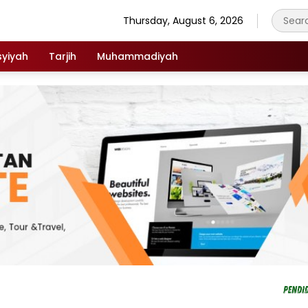
Thursday, August 6, 2026
syiyah
Tarjih
Muhammadiyah