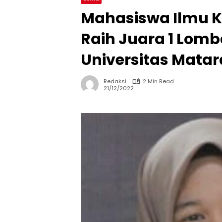
Mahasiswa Ilmu K
Raih Juara 1 Lomba
Universitas Mata
Redaksi
2 Min Read
21/12/2022