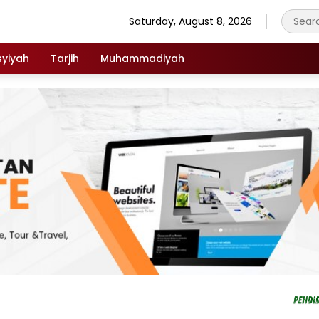
Saturday, August 8, 2026
syiyah
Tarjih
Muhammadiyah