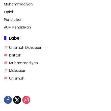
Muhammadiyah
Opini
Pendidikan
AUM Pendidikan
Label
Unismuh Makassar
khittah
Muhammadiyah
Makassar
Unismuh