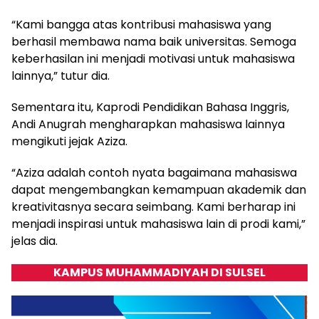
“Kami bangga atas kontribusi mahasiswa yang
berhasil membawa nama baik universitas. Semoga
keberhasilan ini menjadi motivasi untuk mahasiswa
lainnya,” tutur dia.
Sementara itu, Kaprodi Pendidikan Bahasa Inggris,
Andi Anugrah mengharapkan mahasiswa lainnya
mengikuti jejak Aziza.
“Aziza adalah contoh nyata bagaimana mahasiswa
dapat mengembangkan kemampuan akademik dan
kreativitasnya secara seimbang. Kami berharap ini
menjadi inspirasi untuk mahasiswa lain di prodi kami,”
jelas dia.
KAMPUS MUHAMMADIYAH DI SULSEL