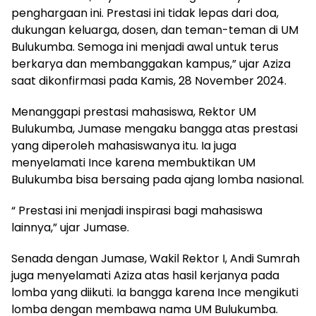
penghargaan ini. Prestasi ini tidak lepas dari doa,
dukungan keluarga, dosen, dan teman-teman di UM
Bulukumba. Semoga ini menjadi awal untuk terus
berkarya dan membanggakan kampus,” ujar Aziza
saat dikonfirmasi pada Kamis, 28 November 2024.
Menanggapi prestasi mahasiswa, Rektor UM
Bulukumba, Jumase mengaku bangga atas prestasi
yang diperoleh mahasiswanya itu. Ia juga
menyelamati Ince karena membuktikan UM
Bulukumba bisa bersaing pada ajang lomba nasional.
“ Prestasi ini menjadi inspirasi bagi mahasiswa
lainnya,” ujar Jumase.
Senada dengan Jumase, Wakil Rektor I, Andi Sumrah
juga menyelamati Aziza atas hasil kerjanya pada
lomba yang diikuti. Ia bangga karena Ince mengikuti
lomba dengan membawa nama UM Bulukumba.