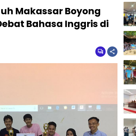
uh Makassar Boyong
Debat Bahasa Inggris di