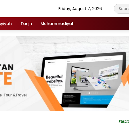
Friday, August 7, 2026
syiyah
Tarjih
Muhammadiyah