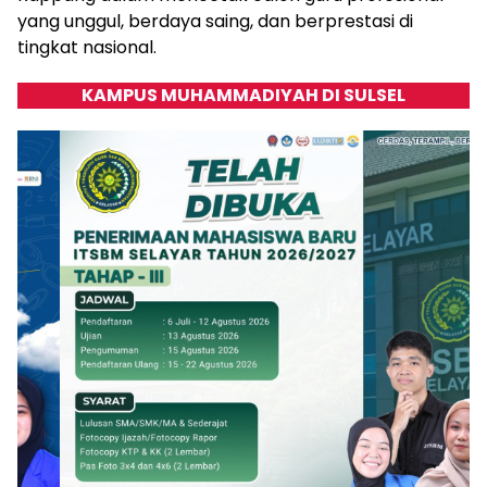
yang unggul, berdaya saing, dan berprestasi di
tingkat nasional.
KAMPUS MUHAMMADIYAH DI SULSEL