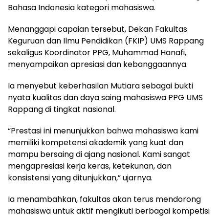
Bahasa Indonesia kategori mahasiswa.
Menanggapi capaian tersebut, Dekan Fakultas
Keguruan dan Ilmu Pendidikan (FKIP) UMS Rappang
sekaligus Koordinator PPG, Muhammad Hanafi,
menyampaikan apresiasi dan kebanggaannya.
Ia menyebut keberhasilan Mutiara sebagai bukti
nyata kualitas dan daya saing mahasiswa PPG UMS
Rappang di tingkat nasional.
“Prestasi ini menunjukkan bahwa mahasiswa kami
memiliki kompetensi akademik yang kuat dan
mampu bersaing di ajang nasional. Kami sangat
mengapresiasi kerja keras, ketekunan, dan
konsistensi yang ditunjukkan,” ujarnya.
Ia menambahkan, fakultas akan terus mendorong
mahasiswa untuk aktif mengikuti berbagai kompetisi