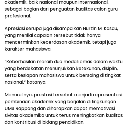
akademik, baik nasional maupun internasional,
sebagai bagian dari penguatan kualitas calon guru
profesional.
Apresiasi serupa juga disampaikan Nurzin M. Kasau,
yang menilai capaian tersebut tidak hanya
mencerminkan kecerdasan akademik, tetapi juga
karakter mahasiswa.
“Keberhasilan meraih dua medali emas dalam waktu
yang berdekatan menunjukkan ketekunan, disiplin,
serta kesiapan mahasiswa untuk bersaing di tingkat
nasional,” katanya.
Menurutnya, prestasi tersebut menjadi representasi
pembinaan akademik yang berjalan di lingkungan
UMS Rappang dan diharapkan dapat memotivasi
sivitas akademika untuk terus meningkatkan kualitas
dan kontribusi di bidang pendidikan.