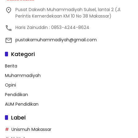
Pusat Dakwah Muhammadiyah Sulsel, lantai 2 (Jl.
Perintis Kemerdekaan KM 10 No 38 Makassar)
Haris Zainuddin : 0853-4244-8624
pustakamuhammadiyah@gmail.com
Kategori
Berita
Muhammadiyah
Opini
Pendidikan
AUM Pendidikan
Label
Unismuh Makassar