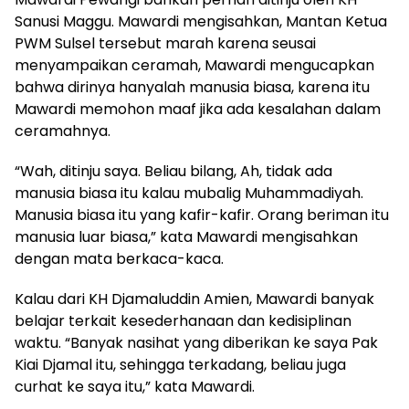
Sanusi Maggu. Mawardi mengisahkan, Mantan Ketua
PWM Sulsel tersebut marah karena seusai
menyampaikan ceramah, Mawardi mengucapkan
bahwa dirinya hanyalah manusia biasa, karena itu
Mawardi memohon maaf jika ada kesalahan dalam
ceramahnya.
“Wah, ditinju saya. Beliau bilang, Ah, tidak ada
manusia biasa itu kalau mubalig Muhammadiyah.
Manusia biasa itu yang kafir-kafir. Orang beriman itu
manusia luar biasa,” kata Mawardi mengisahkan
dengan mata berkaca-kaca.
Kalau dari KH Djamaluddin Amien, Mawardi banyak
belajar terkait kesederhanaan dan kedisiplinan
waktu. “Banyak nasihat yang diberikan ke saya Pak
Kiai Djamal itu, sehingga terkadang, beliau juga
curhat ke saya itu,” kata Mawardi.