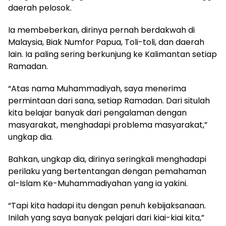
daerah pelosok.
Ia membeberkan, dirinya pernah berdakwah di
Malaysia, Biak Numfor Papua, Toli-toli, dan daerah
lain. Ia paling sering berkunjung ke Kalimantan setiap
Ramadan.
“Atas nama Muhammadiyah, saya menerima
permintaan dari sana, setiap Ramadan. Dari situlah
kita belajar banyak dari pengalaman dengan
masyarakat, menghadapi problema masyarakat,”
ungkap dia.
Bahkan, ungkap dia, dirinya seringkali menghadapi
perilaku yang bertentangan dengan pemahaman
al-Islam Ke-Muhammadiyahan yang ia yakini.
“Tapi kita hadapi itu dengan penuh kebijaksanaan.
Inilah yang saya banyak pelajari dari kiai-kiai kita,”