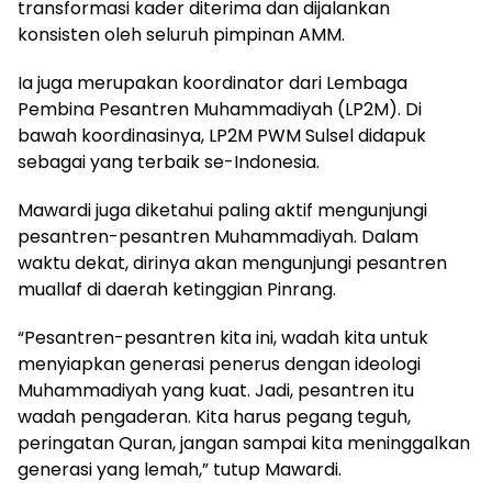
transformasi kader diterima dan dijalankan
konsisten oleh seluruh pimpinan AMM.
Ia juga merupakan koordinator dari Lembaga
Pembina Pesantren Muhammadiyah (LP2M). Di
bawah koordinasinya, LP2M PWM Sulsel didapuk
sebagai yang terbaik se-Indonesia.
Mawardi juga diketahui paling aktif mengunjungi
pesantren-pesantren Muhammadiyah. Dalam
waktu dekat, dirinya akan mengunjungi pesantren
muallaf di daerah ketinggian Pinrang.
“Pesantren-pesantren kita ini, wadah kita untuk
menyiapkan generasi penerus dengan ideologi
Muhammadiyah yang kuat. Jadi, pesantren itu
wadah pengaderan. Kita harus pegang teguh,
peringatan Quran, jangan sampai kita meninggalkan
generasi yang lemah,” tutup Mawardi.