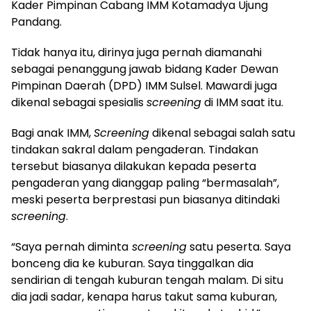
Kader Pimpinan Cabang IMM Kotamadya Ujung
Pandang.
Tidak hanya itu, dirinya juga pernah diamanahi
sebagai penanggung jawab bidang Kader Dewan
Pimpinan Daerah (DPD) IMM Sulsel. Mawardi juga
dikenal sebagai spesialis
screening
di IMM saat itu.
Bagi anak IMM,
Screening
dikenal sebagai salah satu
tindakan sakral dalam pengaderan. Tindakan
tersebut biasanya dilakukan kepada peserta
pengaderan yang dianggap paling “bermasalah”,
meski peserta berprestasi pun biasanya ditindaki
screening
.
“Saya pernah diminta
screening
satu peserta. Saya
bonceng dia ke kuburan. Saya tinggalkan dia
sendirian di tengah kuburan tengah malam. Di situ
dia jadi sadar, kenapa harus takut sama kuburan,