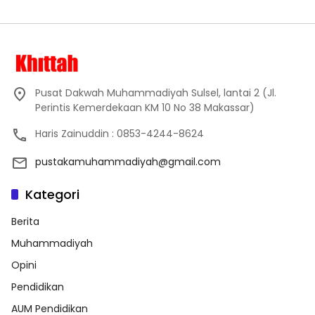
Pusat Dakwah Muhammadiyah Sulsel, lantai 2 (Jl.
Perintis Kemerdekaan KM 10 No 38 Makassar)
Haris Zainuddin : 0853-4244-8624
pustakamuhammadiyah@gmail.com
Kategori
Berita
Muhammadiyah
Opini
Pendidikan
AUM Pendidikan