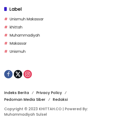
Label
Unismuh Makassar
khittah
Muhammadiyah
Makassar
Unismuh
Indeks Berita
Privacy Policy
Pedoman Media Siber
Redaksi
Copyright © 2023 KHITTAH.CO | Powered By:
Muhammadiyah Sulsel