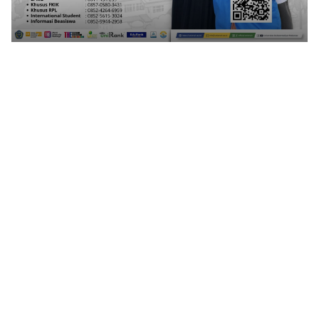
1
2
3
4
5
6
7
8
9