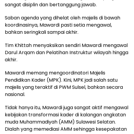
sangat disiplin dan bertanggung jawab.
Saban agenda yang dihelat oleh majelis di bawah
koordinasinya, Mawardi pasti setia mengawal,
bahkan seringkali sampai akhir.
Tim Khittah menyaksikan sendiri Mawardi mengawal
Darul Arqam dan Pelatihan Instruktur wilayah hingga
akhir.
Mawardi memang mengoordinatori Majelis
Pendidikan Kader (MPK). Kini, MPK jadi salah satu
majelis yang teraktif di PWM Sulsel, bahkan secara
nasional.
Tidak hanya itu, Mawardi juga sangat aktif mengawal
kebijakan transformasi kader di kalangan angkatan
muda Muhammadiyah (AMM) Sulawesi Selatan.
Dialah yang memediasi AMM sehingga kesepakatan