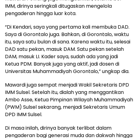
IMM, dirinya seringkali ditugaskan mengelola
pengaderan hingga luar kota.
“Di Kendari, saya yang pertama kali membuka DAD.
Saya di Gorontalo juga. Bahkan, di Gorontalo, waktu
itu, saya satu bulan di sana. Karena waktu itu, selesai
DAD satu pekan, masuk DAM. Satu pekan setelah
DAM, masuk LI. Kader saya, sudah ada yang jadi
Ketua PDM. Banyak juga yang aktif, jadi dosen di
Universitas Muhammadiyah Gorontalo,” ungkap dia.
Mawardi juga sempat menjadi Wakil Sekretaris DPD
IMM Sulsel. Setelah itu, dialah yang menggantikan
Ambo Asse, Ketua Pimpinan Wilayah Muhammadiyah
(PWM) Sulsel sekarang, menjadi Sekretaris Umum
DPD IMM Sulsel.
Di masa inilah, dirinya banyak terlibat dalam
pengaderan bagi generasi muda dan dakwah hingga