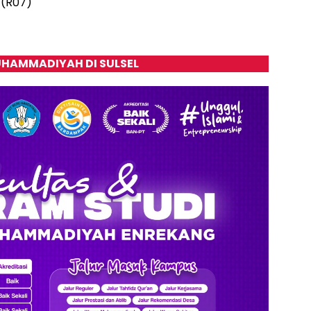
 (R07)
HAMMADIYAH DI SULSEL