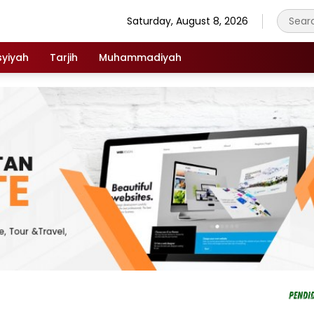
Saturday, August 8, 2026
syiyah
Tarjih
Muhammadiyah