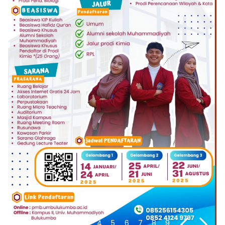
1
2
3
4
5
6
7
8
9