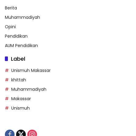
Berita
Muhammadiyah
Opini
Pendidikan
AUM Pendidikan
Label
Unismuh Makassar
khittah
Muhammadiyah
Makassar
Unismuh