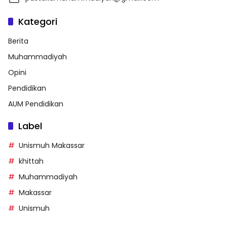
Kategori
Berita
Muhammadiyah
Opini
Pendidikan
AUM Pendidikan
Label
Unismuh Makassar
khittah
Muhammadiyah
Makassar
Unismuh