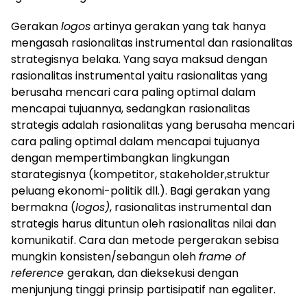
Gerakan
logos
artinya gerakan yang tak hanya
mengasah rasionalitas instrumental dan rasionalitas
strategisnya belaka. Yang saya maksud dengan
rasionalitas instrumental yaitu rasionalitas yang
berusaha mencari cara paling optimal dalam
mencapai tujuannya, sedangkan rasionalitas
strategis adalah rasionalitas yang berusaha mencari
cara paling optimal dalam mencapai tujuanya
dengan mempertimbangkan lingkungan
starategisnya (kompetitor, stakeholder,struktur
peluang ekonomi-politik dll.). Bagi gerakan yang
bermakna (
logos)
, rasionalitas instrumental dan
strategis harus dituntun oleh rasionalitas nilai dan
komunikatif. Cara dan metode pergerakan sebisa
mungkin konsisten/sebangun oleh
frame of
reference
gerakan, dan dieksekusi dengan
menjunjung tinggi prinsip partisipatif nan egaliter.