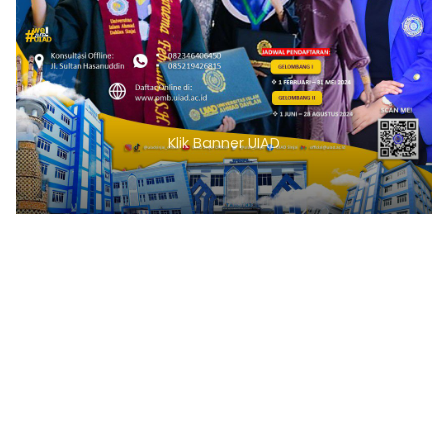
Klik Banner UIAD