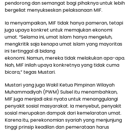
pendorong dan semangat bagi pihaknya untuk lebih
bergeliat menyukseskan pelaksanaan MIF.
Ia menyampaikan, MIF tidak hanya pameran, tetapi
juga upaya konkret untuk memajukan ekonomi
umat. “Selama ini, umat Islam hanya mengeluh,
mengkritik saja kenapa umat Islam yang mayoritas
ini tertinggal di bidang
ekonomi. Namun, mereka tidak melakukan apa-apa.
Nah, MIF inilah upaya konkretnya yang tidak cuma
bicara,” tegas Mustari.
Mustari yang juga Wakil Ketua Pimpinan Wilayah
Muhammadiyah (PWM) Sulsel itu menambahkan,
MIF juga menjadi aksi nyata untuk menanggulangi
penyakit sosial masyarakat. Ia menyebut, penyakit
sosial merupakan dampak dari kemelaratan umat.
Karena itu, perekonomian syariah yang menjunjung
tinggi prinsip keadilan dan pemerataan harus