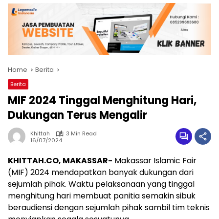
Home
Berita
Berita
MIF 2024 Tinggal Menghitung Hari,
Dukungan Terus Mengalir
Khittah
3 Min Read
16/07/2024
KHITTAH.CO, MAKASSAR-
Makassar Islamic Fair
(MIF) 2024 mendapatkan banyak dukungan dari
sejumlah pihak. Waktu pelaksanaan yang tinggal
menghitung hari membuat panitia semakin sibuk
beraudiensi dengan sejumlah pihak sambil tim teknis