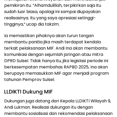
pemikiran itu. “Alhamdulillah, terpikirkan saja itu
sudah luar biasa, apalagi ini sampai diupayakan
realisasinya. Itu yang saya apresiasi setinggi-
tingginya,” ucap dia takzim.
Ia memastikan pihaknya akan turun tangan
membantu panitia jika masih terdapat kendala
terkait pelaksanaan MIF. Andi Ina akan membantu
komunikasi dengan sejumlah jaringan atau mitra
DPRD Sulsel. Tidak hanya itu, jika legislasi periode ini
berkesempatan membahas RAPBD 2025, Ina akan
berupaya memasukkan MIF agar menjadi program
tahunan Pemprov Sulsel.
LLDIKTI Dukung MIF
Dukungan juga datang dari Kepala LLDIKTI Wilayah 9,
Andi Lukman. Realisasi dukungan itu dengan
membantu sosialisasi dan rekomendasi pelaksanaan