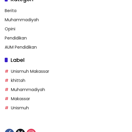
Berita
Muhammadiyah
Opini
Pendidikan
AUM Pendidikan
Label
Unismuh Makassar
khittah
Muhammadiyah
Makassar
Unismuh