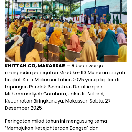
KHITTAH.CO, MAKASSAR
— Ribuan warga
menghadiri peringatan Milad ke-113 Muhammadiyah
tingkat Kota Makassar tahun 2025 yang digelar di
Lapangan Pondok Pesantren Darul Arqam
Muhammadiyah Gombara, Jalan Ir. Sutami,
Kecamatan Biringkanaya, Makassar, Sabtu, 27
Desember 2025.
Peringatan milad tahun ini mengusung tema
“Memajukan Kesejahteraan Bangsa” dan