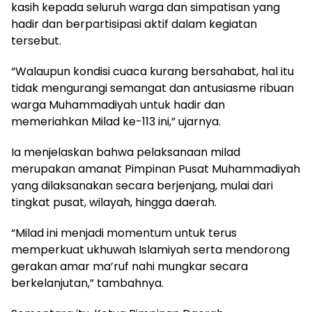
kasih kepada seluruh warga dan simpatisan yang
hadir dan berpartisipasi aktif dalam kegiatan
tersebut.
“Walaupun kondisi cuaca kurang bersahabat, hal itu
tidak mengurangi semangat dan antusiasme ribuan
warga Muhammadiyah untuk hadir dan
memeriahkan Milad ke-113 ini,” ujarnya.
Ia menjelaskan bahwa pelaksanaan milad
merupakan amanat Pimpinan Pusat Muhammadiyah
yang dilaksanakan secara berjenjang, mulai dari
tingkat pusat, wilayah, hingga daerah.
“Milad ini menjadi momentum untuk terus
memperkuat ukhuwah Islamiyah serta mendorong
gerakan amar ma’ruf nahi mungkar secara
berkelanjutan,” tambahnya.