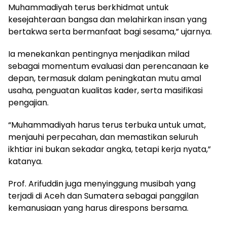
Muhammadiyah terus berkhidmat untuk
kesejahteraan bangsa dan melahirkan insan yang
bertakwa serta bermanfaat bagi sesama,” ujarnya.
Ia menekankan pentingnya menjadikan milad
sebagai momentum evaluasi dan perencanaan ke
depan, termasuk dalam peningkatan mutu amal
usaha, penguatan kualitas kader, serta masifikasi
pengajian.
“Muhammadiyah harus terus terbuka untuk umat,
menjauhi perpecahan, dan memastikan seluruh
ikhtiar ini bukan sekadar angka, tetapi kerja nyata,”
katanya.
Prof. Arifuddin juga menyinggung musibah yang
terjadi di Aceh dan Sumatera sebagai panggilan
kemanusiaan yang harus direspons bersama.