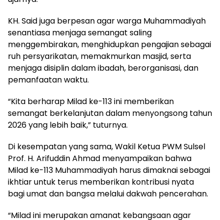
KH. Said juga berpesan agar warga Muhammadiyah
senantiasa menjaga semangat saling
menggembirakan, menghidupkan pengajian sebagai
ruh persyarikatan, memakmurkan masjid, serta
menjaga disiplin dalam ibadah, berorganisasi, dan
pemanfaatan waktu.
“Kita berharap Milad ke-113 ini memberikan
semangat berkelanjutan dalam menyongsong tahun
2026 yang lebih baik,” tuturnya.
Di kesempatan yang sama, Wakil Ketua PWM Sulsel
Prof. H. Arifuddin Ahmad menyampaikan bahwa
Milad ke-113 Muhammadiyah harus dimaknai sebagai
ikhtiar untuk terus memberikan kontribusi nyata
bagi umat dan bangsa melalui dakwah pencerahan.
“Milad ini merupakan amanat kebangsaan agar