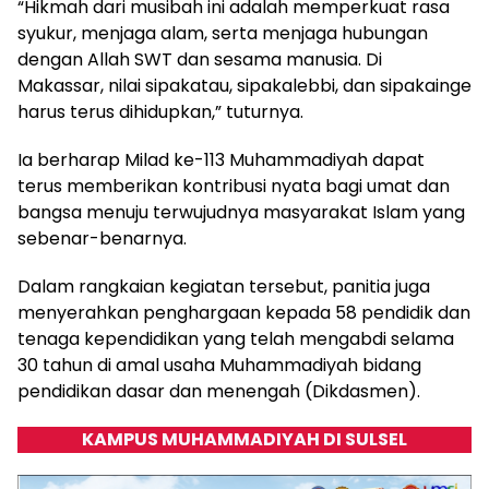
“Hikmah dari musibah ini adalah memperkuat rasa
syukur, menjaga alam, serta menjaga hubungan
dengan Allah SWT dan sesama manusia. Di
Makassar, nilai sipakatau, sipakalebbi, dan sipakainge
harus terus dihidupkan,” tuturnya.
Ia berharap Milad ke-113 Muhammadiyah dapat
terus memberikan kontribusi nyata bagi umat dan
bangsa menuju terwujudnya masyarakat Islam yang
sebenar-benarnya.
Dalam rangkaian kegiatan tersebut, panitia juga
menyerahkan penghargaan kepada 58 pendidik dan
tenaga kependidikan yang telah mengabdi selama
30 tahun di amal usaha Muhammadiyah bidang
pendidikan dasar dan menengah (Dikdasmen).
KAMPUS MUHAMMADIYAH DI SULSEL