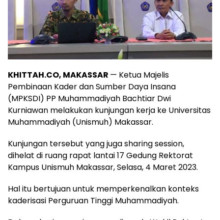
KHITTAH.CO, MAKASSAR
— Ketua Majelis
Pembinaan Kader dan Sumber Daya Insana
(MPKSDI) PP Muhammadiyah Bachtiar Dwi
Kurniawan melakukan kunjungan kerja ke Universitas
Muhammadiyah (Unismuh) Makassar.
Kunjungan tersebut yang juga sharing session,
dihelat di ruang rapat lantai 17 Gedung Rektorat
Kampus Unismuh Makassar, Selasa, 4 Maret 2023.
Hal itu bertujuan untuk memperkenalkan konteks
kaderisasi Perguruan Tinggi Muhammadiyah.