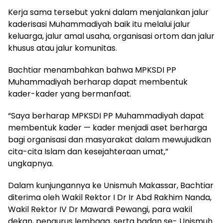
Kerja sama tersebut yakni dalam menjalankan jalur
kaderisasi Muhammadiyah baik itu melalui jalur
keluarga, jalur amal usaha, organisasi ortom dan jalur
khusus atau jalur komunitas.
Bachtiar menambahkan bahwa MPKSDI PP
Muhammadiyah berharap dapat membentuk
kader-kader yang bermanfaat.
“Saya berharap MPKSDI PP Muhammadiyah dapat
membentuk kader — kader menjadi aset berharga
bagi organisasi dan masyarakat dalam mewujudkan
cita-cita Islam dan kesejahteraan umat,”
ungkapnya.
Dalam kunjungannya ke Unismuh Makassar, Bachtiar
diterima oleh Wakil Rektor I Dr Ir Abd Rakhim Nanda,
Wakil Rektor IV Dr Mawardi Pewangi, para wakil
dekan, pengurus lembaga, serta badan se- Unismuh