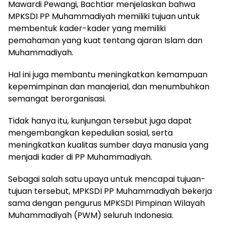
Mawardi Pewangi, Bachtiar menjelaskan bahwa
MPKSDI PP Muhammadiyah memiliki tujuan untuk
membentuk kader-kader yang memiliki
pemahaman yang kuat tentang ajaran Islam dan
Muhammadiyah.
Hal ini juga membantu meningkatkan kemampuan
kepemimpinan dan manajerial, dan menumbuhkan
semangat berorganisasi.
Tidak hanya itu, kunjungan tersebut juga dapat
mengembangkan kepedulian sosial, serta
meningkatkan kualitas sumber daya manusia yang
menjadi kader di PP Muhammadiyah.
Sebagai salah satu upaya untuk mencapai tujuan-
tujuan tersebut, MPKSDI PP Muhammadiyah bekerja
sama dengan pengurus MPKSDI Pimpinan Wilayah
Muhammadiyah (PWM) seluruh Indonesia.