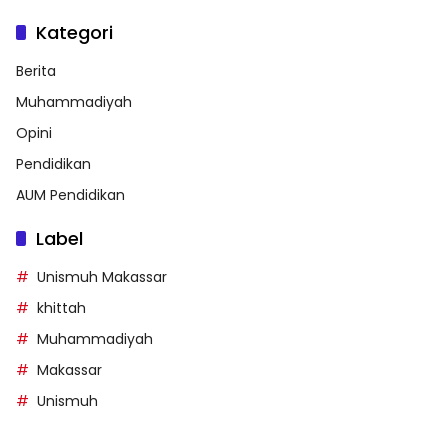
Kategori
Berita
Muhammadiyah
Opini
Pendidikan
AUM Pendidikan
Label
Unismuh Makassar
khittah
Muhammadiyah
Makassar
Unismuh