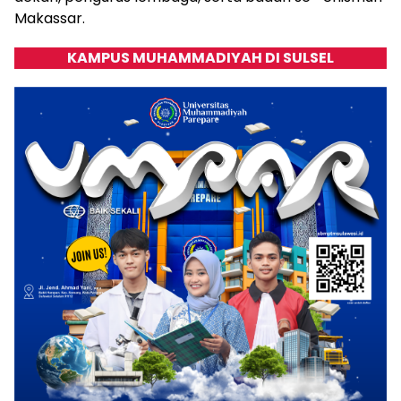
Makassar.
KAMPUS MUHAMMADIYAH DI SULSEL