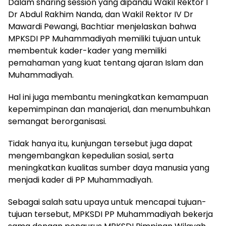
Dalam sharing session yang dipandu Wakil Rektor I
Dr Abdul Rakhim Nanda, dan Wakil Rektor IV Dr
Mawardi Pewangi, Bachtiar menjelaskan bahwa
MPKSDI PP Muhammadiyah memiliki tujuan untuk
membentuk kader-kader yang memiliki
pemahaman yang kuat tentang ajaran Islam dan
Muhammadiyah.
Hal ini juga membantu meningkatkan kemampuan
kepemimpinan dan manajerial, dan menumbuhkan
semangat berorganisasi.
Tidak hanya itu, kunjungan tersebut juga dapat
mengembangkan kepedulian sosial, serta
meningkatkan kualitas sumber daya manusia yang
menjadi kader di PP Muhammadiyah.
Sebagai salah satu upaya untuk mencapai tujuan-
tujuan tersebut, MPKSDI PP Muhammadiyah bekerja