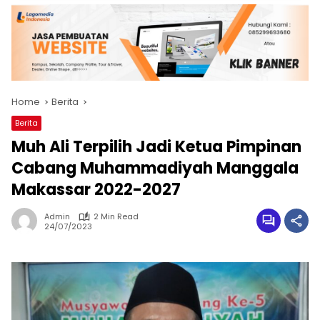
Home
Berita
Berita
Muh Ali Terpilih Jadi Ketua Pimpinan
Cabang Muhammadiyah Manggala
Makassar 2022-2027
Admin
2 Min Read
24/07/2023