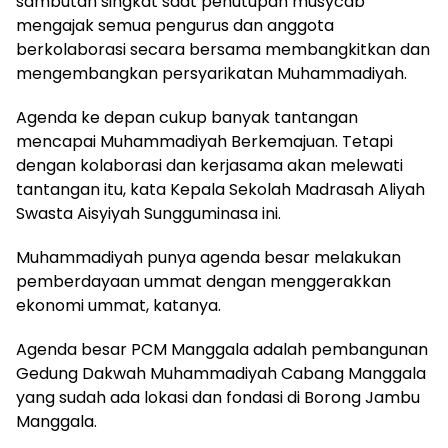
sambutan singkat saat penutupan musycab
mengajak semua pengurus dan anggota
berkolaborasi secara bersama membangkitkan dan
mengembangkan persyarikatan Muhammadiyah.
Agenda ke depan cukup banyak tantangan
mencapai Muhammadiyah Berkemajuan. Tetapi
dengan kolaborasi dan kerjasama akan melewati
tantangan itu, kata Kepala Sekolah Madrasah Aliyah
Swasta Aisyiyah Sungguminasa ini.
Muhammadiyah punya agenda besar melakukan
pemberdayaan ummat dengan menggerakkan
ekonomi ummat, katanya.
Agenda besar PCM Manggala adalah pembangunan
Gedung Dakwah Muhammadiyah Cabang Manggala
yang sudah ada lokasi dan fondasi di Borong Jambu
Manggala.