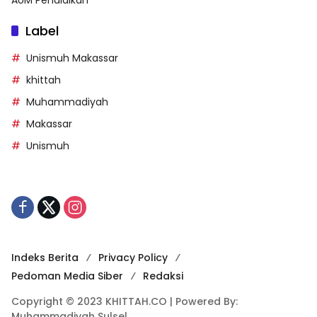
Label
Unismuh Makassar
khittah
Muhammadiyah
Makassar
Unismuh
Indeks Berita
Privacy Policy
Pedoman Media Siber
Redaksi
Copyright © 2023 KHITTAH.CO | Powered By:
Muhammadiyah Sulsel