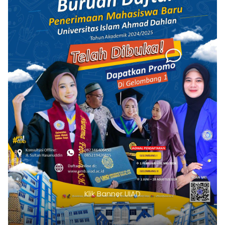
Klik Banner UIAD