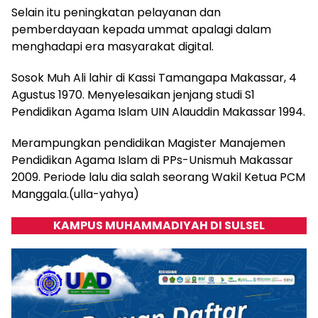
Selain itu peningkatan pelayanan dan
pemberdayaan kepada ummat apalagi dalam
menghadapi era masyarakat digital.
Sosok Muh Ali lahir di Kassi Tamangapa Makassar, 4
Agustus 1970. Menyelesaikan jenjang studi S1
Pendidikan Agama Islam UIN Alauddin Makassar 1994.
Merampungkan pendidikan Magister Manajemen
Pendidikan Agama Islam di PPs-Unismuh Makassar
2009. Periode lalu dia salah seorang Wakil Ketua PCM
Manggala.(ulla-yahya)
KAMPUS MUHAMMADIYAH DI SULSEL