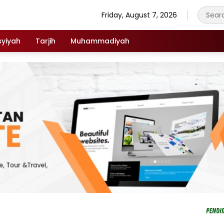
Friday, August 7, 2026
syiyah
Tarjih
Muhammadiyah