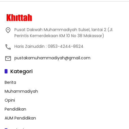
Pusat Dakwah Muhammadiyah Sulsel, lantai 2 (Jl.
Perintis Kemerdekaan KM 10 No 38 Makassar)
Haris Zainuddin : 0853-4244-8624
pustakamuhammadiyah@gmail.com
Kategori
Berita
Muhammadiyah
Opini
Pendidikan
AUM Pendidikan