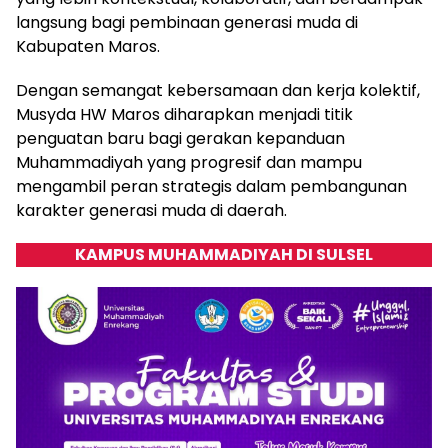
langsung bagi pembinaan generasi muda di
Kabupaten Maros.
Dengan semangat kebersamaan dan kerja kolektif,
Musyda HW Maros diharapkan menjadi titik
penguatan baru bagi gerakan kepanduan
Muhammadiyah yang progresif dan mampu
mengambil peran strategis dalam pembangunan
karakter generasi muda di daerah.
KAMPUS MUHAMMADIYAH DI SULSEL