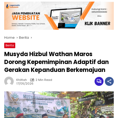
Home
Berita
Berita
Musyda Hizbul Wathan Maros
Dorong Kepemimpinan Adaptif dan
Gerakan Kepanduan Berkemajuan
Khittah
2 Min Read
17/05/2026