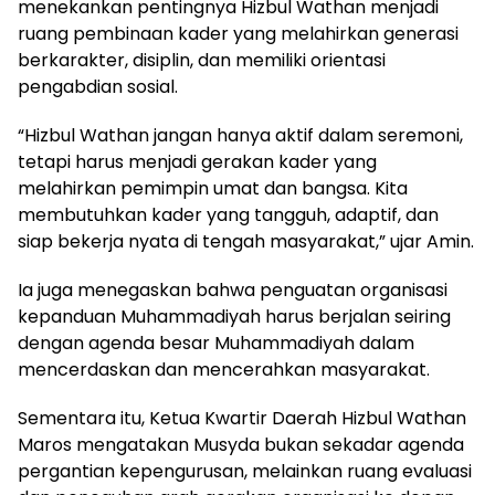
menekankan pentingnya Hizbul Wathan menjadi
ruang pembinaan kader yang melahirkan generasi
berkarakter, disiplin, dan memiliki orientasi
pengabdian sosial.
“Hizbul Wathan jangan hanya aktif dalam seremoni,
tetapi harus menjadi gerakan kader yang
melahirkan pemimpin umat dan bangsa. Kita
membutuhkan kader yang tangguh, adaptif, dan
siap bekerja nyata di tengah masyarakat,” ujar Amin.
Ia juga menegaskan bahwa penguatan organisasi
kepanduan Muhammadiyah harus berjalan seiring
dengan agenda besar Muhammadiyah dalam
mencerdaskan dan mencerahkan masyarakat.
Sementara itu, Ketua Kwartir Daerah Hizbul Wathan
Maros mengatakan Musyda bukan sekadar agenda
pergantian kepengurusan, melainkan ruang evaluasi