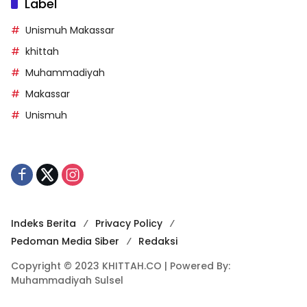
Label
Unismuh Makassar
khittah
Muhammadiyah
Makassar
Unismuh
Indeks Berita
Privacy Policy
Pedoman Media Siber
Redaksi
Copyright © 2023 KHITTAH.CO | Powered By:
Muhammadiyah Sulsel