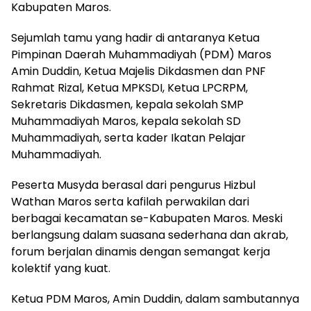
Kabupaten Maros.
Sejumlah tamu yang hadir di antaranya Ketua
Pimpinan Daerah Muhammadiyah (PDM) Maros
Amin Duddin, Ketua Majelis Dikdasmen dan PNF
Rahmat Rizal, Ketua MPKSDI, Ketua LPCRPM,
Sekretaris Dikdasmen, kepala sekolah SMP
Muhammadiyah Maros, kepala sekolah SD
Muhammadiyah, serta kader Ikatan Pelajar
Muhammadiyah.
Peserta Musyda berasal dari pengurus Hizbul
Wathan Maros serta kafilah perwakilan dari
berbagai kecamatan se-Kabupaten Maros. Meski
berlangsung dalam suasana sederhana dan akrab,
forum berjalan dinamis dengan semangat kerja
kolektif yang kuat.
Ketua PDM Maros, Amin Duddin, dalam sambutannya