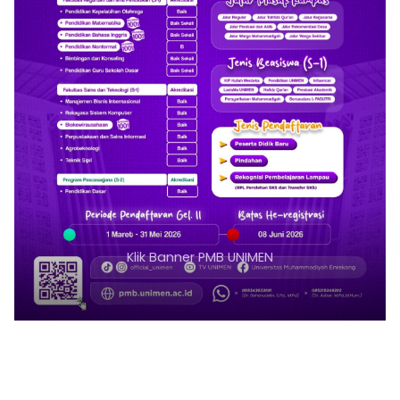
Klik Banner PMB UNIMEN