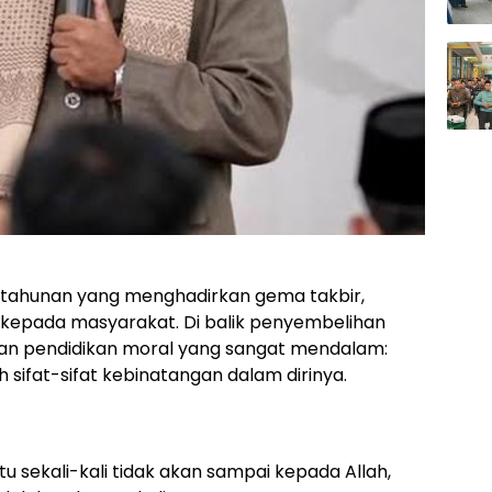
l tahunan yang menghadirkan gema takbir,
kepada masyarakat. Di balik penyembelihan
dan pendidikan moral yang sangat mendalam:
sifat-sifat kebinatangan dalam dirinya.
u sekali-kali tidak akan sampai kepada Allah,