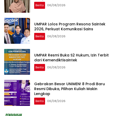
Berita
06/08/2026
UMPAR Lolos Program Resona Saintek
2026, Perkuat Komunikasi Sains
Berita
06/08/2026
UMPAR Resmi Buka S2 Hukum, Izin Terbit
dari Kemendiktisaintek
Berita
06/08/2026
Gebrakan Besar UNIMEN! 8 Prodi Baru
Resmi Dibuka, Pilihan Kuliah Makin
Lengkap
Berita
06/08/2026