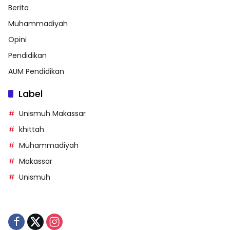
Berita
Muhammadiyah
Opini
Pendidikan
AUM Pendidikan
Label
Unismuh Makassar
khittah
Muhammadiyah
Makassar
Unismuh