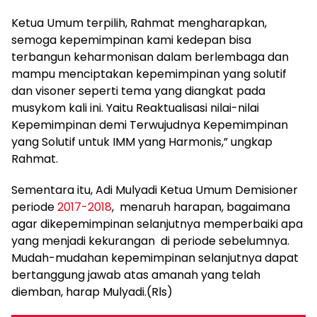
Ketua Umum terpilih, Rahmat mengharapkan,
semoga kepemimpinan kami kedepan bisa
terbangun keharmonisan dalam berlembaga dan
mampu menciptakan kepemimpinan yang solutif
dan visoner seperti tema yang diangkat pada
musykom kali ini. Yaitu Reaktualisasi nilai-nilai
Kepemimpinan demi Terwujudnya Kepemimpinan
yang Solutif untuk IMM yang Harmonis,” ungkap
Rahmat.
Sementara itu, Adi Mulyadi Ketua Umum Demisioner
periode
2017-2018
, menaruh harapan, bagaimana
agar dikepemimpinan selanjutnya memperbaiki apa
yang menjadi kekurangan di periode sebelumnya.
Mudah-mudahan kepemimpinan selanjutnya dapat
bertanggung jawab atas amanah yang telah
diemban, harap Mulyadi.(Rls)