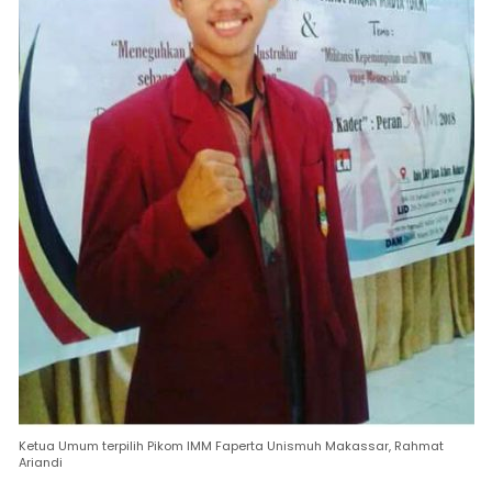
Ketua Umum terpilih Pikom IMM Faperta Unismuh Makassar, Rahmat
Ariandi