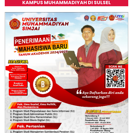
KAMPUS MUHAMMADIYAH DI SULSEL