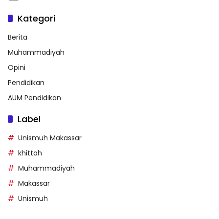
Kategori
Berita
Muhammadiyah
Opini
Pendidikan
AUM Pendidikan
Label
Unismuh Makassar
khittah
Muhammadiyah
Makassar
Unismuh