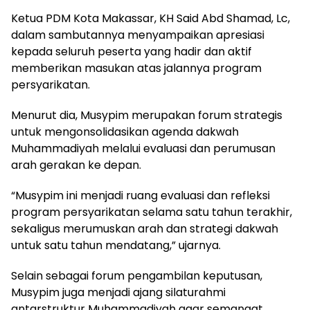
Ketua PDM Kota Makassar, KH Said Abd Shamad, Lc,
dalam sambutannya menyampaikan apresiasi
kepada seluruh peserta yang hadir dan aktif
memberikan masukan atas jalannya program
persyarikatan.
Menurut dia, Musypim merupakan forum strategis
untuk mengonsolidasikan agenda dakwah
Muhammadiyah melalui evaluasi dan perumusan
arah gerakan ke depan.
“Musypim ini menjadi ruang evaluasi dan refleksi
program persyarikatan selama satu tahun terakhir,
sekaligus merumuskan arah dan strategi dakwah
untuk satu tahun mendatang,” ujarnya.
Selain sebagai forum pengambilan keputusan,
Musypim juga menjadi ajang silaturahmi
antarstruktur Muhammadiyah agar semangat