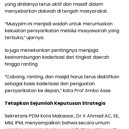
yang dinilainya terus aktif dan massif dalam
menyebarkan dakwah di tengah masyarakat.
“Musypim ini menjadi wadah untuk merumuskan
kekuatan persyarikatan melalui musyawarah yang
terbuka,” ujarnya.
Ia juga menekankan pentingnya menjaga
kesinambungan kaderisasi dari tingkat daerah
hingga ranting.
“Cabang, ranting, dan masjid harus terus diaktifkan
sebagai basis kaderisasi dan penguatan
persyarikatan ke depan,” kata Prof Ambo Asse.
Tetapkan Sejumlah Keputusan Strategis
Sekretaris PDM Kota Makassar, Dr Ir Ahmad AC, SE,
MM, IPM, menyampaikan bahwa secara umum