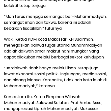
kolektif tetap terjaga.
“Mari terus menjaga semangat ber-Muhammadiyah,
semangat iman dan takwa, karena ini adalah
kebaikan fisabilillah,” tuturnya.
Wakil Ketua PDM Kota Makassar, KH Sudirman,
menegaskan bahwa tugas utama Muhammadiyah
adalah dakwah amar makruf nahi mungkar yang
dapat dilakukan melalui berbagai sektor kehidupan.
“Berdakwah tidak hanya melalui lisan, tetapi juga
lewat ekonomi, sosial politik, lingkungan, media sosial,
dan bidang lainnya. Karena itu, tidak ada kata lelah di
Muhammadiyah,” katanya.
Sementara itu, Ketua Pimpinan Wilayah
Muhammadiyah Sulawesi Selatan, Prof Ambo Asse,
mengapresiasi kiprah Muhammadiyah Makassar