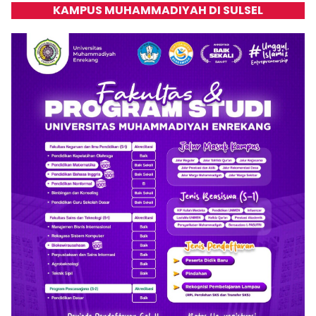
KAMPUS MUHAMMADIYAH DI SULSEL