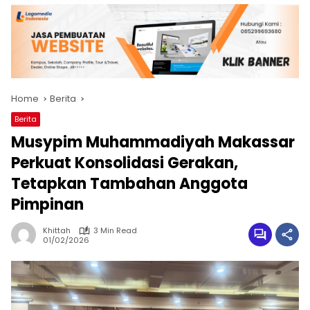
Home
Berita
Berita
Musypim Muhammadiyah Makassar
Perkuat Konsolidasi Gerakan,
Tetapkan Tambahan Anggota
Pimpinan
Khittah
3 Min Read
01/02/2026