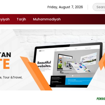
Friday, August 7, 2026
syiyah
Tarjih
Muhammadiyah