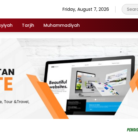
Friday, August 7, 2026
syiyah
Tarjih
Muhammadiyah