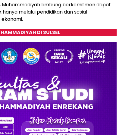
m, Muhammadiyah Limbung berkomitmen dapat
hanya melalui pendidikan dan sosial
i ekonomi.
HAMMADIYAH DI SULSEL