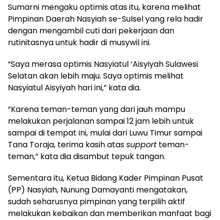
Sumarni mengaku optimis atas itu, karena melihat
Pimpinan Daerah Nasyiah se-Sulsel yang rela hadir
dengan mengambil cuti dari pekerjaan dan
rutinitasnya untuk hadir di musywil ini.
“Saya merasa optimis Nasyiatul ‘Aisyiyah Sulawesi
Selatan akan lebih maju. Saya optimis melihat
Nasyiatul Aisyiyah hari ini,” kata dia.
“Karena teman-teman yang dari jauh mampu
melakukan perjalanan sampai 12 jam lebih untuk
sampai di tempat ini, mulai dari Luwu Timur sampai
Tana Toraja, terima kasih atas
support
teman-
teman,” kata dia disambut tepuk tangan.
Sementara itu, Ketua Bidang Kader Pimpinan Pusat
(PP) Nasyiah, Nunung Damayanti mengatakan,
sudah seharusnya pimpinan yang terpilih aktif
melakukan kebaikan dan memberikan manfaat bagi