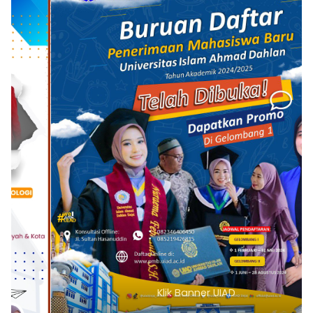
Klik Banner UIAD