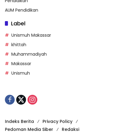
Pendidikan
AUM Pendidikan
Label
Unismuh Makassar
khittah
Muhammadiyah
Makassar
Unismuh
Indeks Berita
Privacy Policy
Pedoman Media Siber
Redaksi