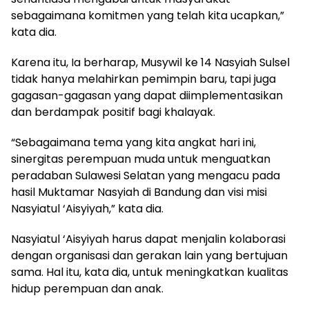
sebagaimana komitmen yang telah kita ucapkan,”
kata dia.
Karena itu, Ia berharap, Musywil ke 14 Nasyiah Sulsel
tidak hanya melahirkan pemimpin baru, tapi juga
gagasan-gagasan yang dapat diimplementasikan
dan berdampak positif bagi khalayak.
“Sebagaimana tema yang kita angkat hari ini,
sinergitas perempuan muda untuk menguatkan
peradaban Sulawesi Selatan yang mengacu pada
hasil Muktamar Nasyiah di Bandung dan visi misi
Nasyiatul ‘Aisyiyah,” kata dia.
Nasyiatul ‘Aisyiyah harus dapat menjalin kolaborasi
dengan organisasi dan gerakan lain yang bertujuan
sama. Hal itu, kata dia, untuk meningkatkan kualitas
hidup perempuan dan anak.