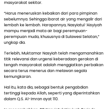
masyarakat sekitar.
“Harus meneruskan kebaikan dari para pimpinan
sebelumnya. Sehingga ibarat air yang mengalir dari
lembah ke lembah. Harapannya, Nasyiatul ‘Aisyiyah
mampu menjadi mata air bagi perempuan-
perempuan muda, khususnya di Sulawesi Selatan,”
ungkap dia.
Terlebih, Muktamar Nasyiah telah mengamanahkan
titik relevansi dan urgensi keberadaan gerakan di
tengah masyarakat adalah menggiatkan perbaikan
secara terus menerus dan melawan segala
kemungkaran.
Hal itu, kata dia, sebagai bentuk pengabdian
tertinggi kepada Allah, seperti yang diperintahkan
dalam Q.S. Al-Imran ayat 110.