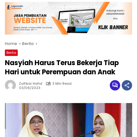
Home
Berita
Berita
Nasyiah Harus Terus Bekerja Tiap
Hari untuk Perempuan dan Anak
Zulfikar Hafid
3 Min Read
03/06/2023