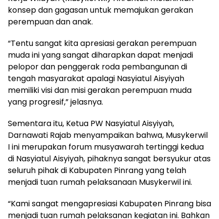
konsep dan gagasan untuk memajukan gerakan
perempuan dan anak.
“Tentu sangat kita apresiasi gerakan perempuan
muda ini yang sangat diharapkan dapat menjadi
pelopor dan penggerak roda pembangunan di
tengah masyarakat apalagi Nasyiatul Aisyiyah
memiliki visi dan misi gerakan perempuan muda
yang progresif,” jelasnya.
Sementara itu, Ketua PW Nasyiatul Aisyiyah,
Darnawati Rajab menyampaikan bahwa, Musykerwil
I ini merupakan forum musyawarah tertinggi kedua
di Nasyiatul Aisyiyah, pihaknya sangat bersyukur atas
seluruh pihak di Kabupaten Pinrang yang telah
menjadi tuan rumah pelaksanaan Musykerwil ini.
“Kami sangat mengapresiasi Kabupaten Pinrang bisa
menjadi tuan rumah pelaksanan kegiatan ini. Bahkan