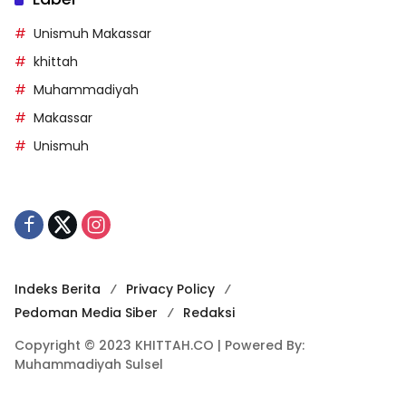
Unismuh Makassar
khittah
Muhammadiyah
Makassar
Unismuh
Indeks Berita
Privacy Policy
Pedoman Media Siber
Redaksi
Copyright © 2023 KHITTAH.CO | Powered By:
Muhammadiyah Sulsel