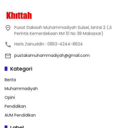
Pusat Dakwah Muhammadiyah Sulsel, lantai 2 (Jl.
Perintis Kemerdekaan KM 10 No 38 Makassar)
Haris Zainuddin : 0853-4244-8624
pustakamuhammadiyah@gmail.com
Kategori
Berita
Muhammadiyah
Opini
Pendidikan
AUM Pendidikan
Label