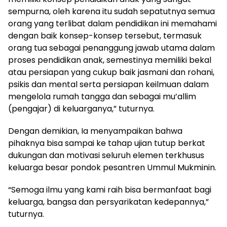
sempurna, oleh karena itu sudah sepatutnya semua
orang yang terlibat dalam pendidikan ini memahami
dengan baik konsep-konsep tersebut, termasuk
orang tua sebagai penanggung jawab utama dalam
proses pendidikan anak, semestinya memiliki bekal
atau persiapan yang cukup baik jasmani dan rohani,
psikis dan mental serta persiapan keilmuan dalam
mengelola rumah tangga dan sebagai mu’allim
(pengajar) di keluarganya,” tuturnya.
Dengan demikian, Ia menyampaikan bahwa
pihaknya bisa sampai ke tahap ujian tutup berkat
dukungan dan motivasi seluruh elemen terkhusus
keluarga besar pondok pesantren Ummul Mukminin.
“Semoga ilmu yang kami raih bisa bermanfaat bagi
keluarga, bangsa dan persyarikatan kedepannya,”
tuturnya.