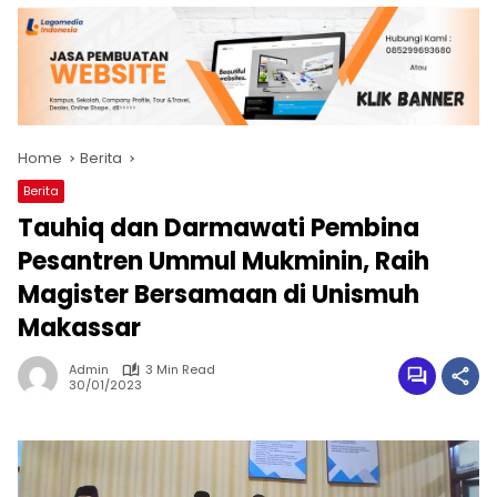
Home
Berita
Berita
Tauhiq dan Darmawati Pembina
Pesantren Ummul Mukminin, Raih
Magister Bersamaan di Unismuh
Makassar
Admin
3 Min Read
30/01/2023