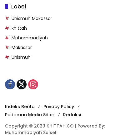
Label
Unismuh Makassar
khittah
Muhammadiyah
Makassar
Unismuh
Indeks Berita
Privacy Policy
Pedoman Media Siber
Redaksi
Copyright © 2023 KHITTAH.CO | Powered By:
Muhammadiyah Sulsel