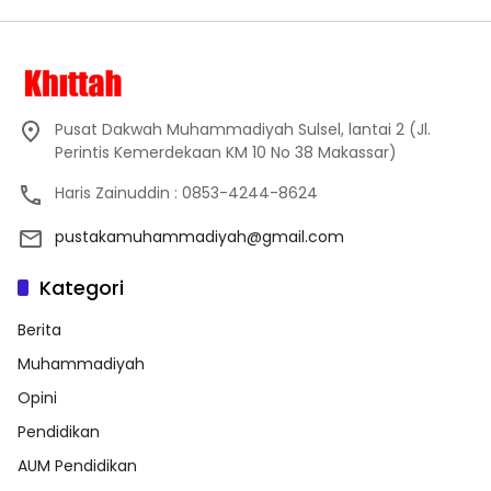
Pusat Dakwah Muhammadiyah Sulsel, lantai 2 (Jl.
Perintis Kemerdekaan KM 10 No 38 Makassar)
Haris Zainuddin : 0853-4244-8624
pustakamuhammadiyah@gmail.com
Kategori
Berita
Muhammadiyah
Opini
Pendidikan
AUM Pendidikan