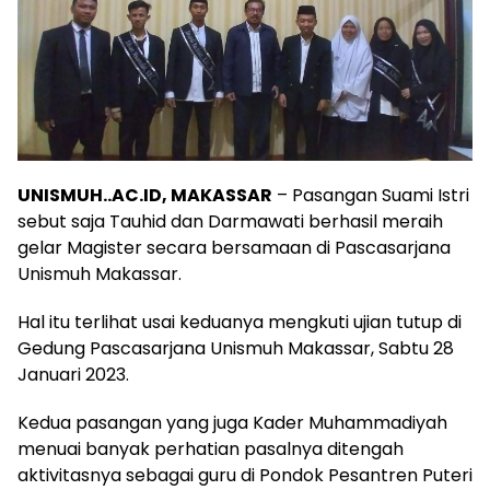
UNISMUH..AC.ID, MAKASSAR
– Pasangan Suami Istri
sebut saja Tauhid dan Darmawati berhasil meraih
gelar Magister secara bersamaan di Pascasarjana
Unismuh Makassar.
Hal itu terlihat usai keduanya mengkuti ujian tutup di
Gedung Pascasarjana Unismuh Makassar, Sabtu 28
Januari 2023.
Kedua pasangan yang juga Kader Muhammadiyah
menuai banyak perhatian pasalnya ditengah
aktivitasnya sebagai guru di Pondok Pesantren Puteri