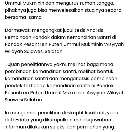
Ummul Mukminin dan mengurus rumah tangga,
pihaknya juga bisa menyelesaikan studinya secara
bersama-sama.
Darmawati mengangkat judul tesis Analisis
Pembinaan Pondok dalam Kemandirian Santri di
Pondok Pesantren Puteri Ummul Mukminin ‘Aisyiyah
Wilayah Sulawesi Selatan.
Tujuan penelitiannya yakni, melihat bagaimana
pembinaan kemandirian santri, melihat bentuk
kemandirian santri dan menganalisis pembinaan
pondok terhadap kemandirian santri di Pondok
Pesantren Puteri Ummul Mukminin ‘Aisyiyah Wilayah
Suawesi Selatan.
Ia mengambil penelitian deskriptif kualitatif, yaitu
data-data yang dikumpulkan melalui jawaban
informan dilakukan seleksi dan pemilahan yang