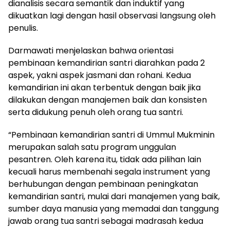
dianalisis secara semantik dan induktif yang
dikuatkan lagi dengan hasil observasi langsung oleh
penulis.
Darmawati menjelaskan bahwa orientasi
pembinaan kemandirian santri diarahkan pada 2
aspek, yakni aspek jasmani dan rohani. Kedua
kemandirian ini akan terbentuk dengan baik jika
dilakukan dengan manajemen baik dan konsisten
serta didukung penuh oleh orang tua santri.
“Pembinaan kemandirian santri di Ummul Mukminin
merupakan salah satu program unggulan
pesantren. Oleh karena itu, tidak ada pilihan lain
kecuali harus membenahi segala instrument yang
berhubungan dengan pembinaan peningkatan
kemandirian santri, mulai dari manajemen yang baik,
sumber daya manusia yang memadai dan tanggung
jawab orang tua santri sebagai madrasah kedua