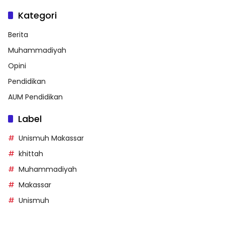
Kategori
Berita
Muhammadiyah
Opini
Pendidikan
AUM Pendidikan
Label
Unismuh Makassar
khittah
Muhammadiyah
Makassar
Unismuh