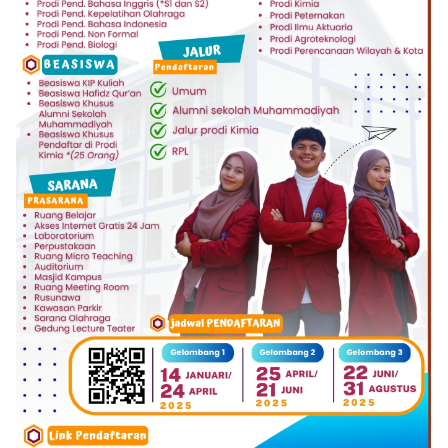
Klik Banner UNISMUH MAKASSAR