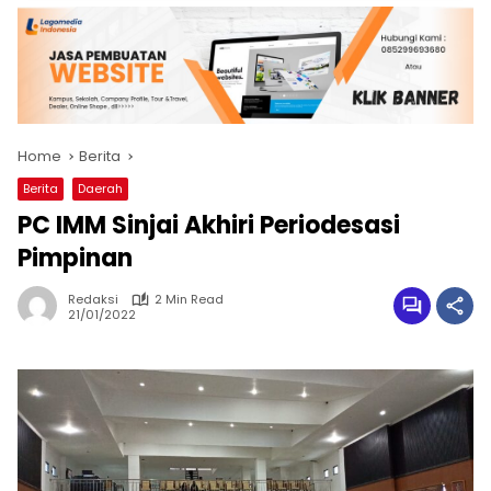
Home
Berita
Berita
Daerah
PC IMM Sinjai Akhiri Periodesasi
Pimpinan
Redaksi
2 Min Read
21/01/2022