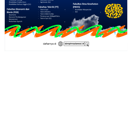
1
2
3
4
5
6
7
8
9