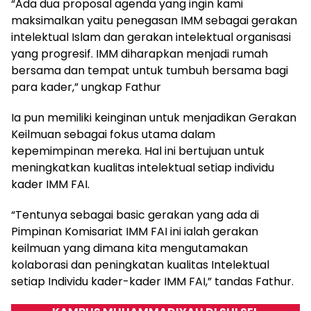
“Ada dua proposal agenda yang ingin kami
maksimalkan yaitu penegasan IMM sebagai gerakan
intelektual Islam dan gerakan intelektual organisasi
yang progresif. IMM diharapkan menjadi rumah
bersama dan tempat untuk tumbuh bersama bagi
para kader,” ungkap Fathur
Ia pun memiliki keinginan untuk menjadikan Gerakan
Keilmuan sebagai fokus utama dalam
kepemimpinan mereka. Hal ini bertujuan untuk
meningkatkan kualitas intelektual setiap individu
kader IMM FAI.
“Tentunya sebagai basic gerakan yang ada di
Pimpinan Komisariat IMM FAI ini ialah gerakan
keilmuan yang dimana kita mengutamakan
kolaborasi dan peningkatan kualitas Intelektual
setiap Individu kader-kader IMM FAI,” tandas Fathur.