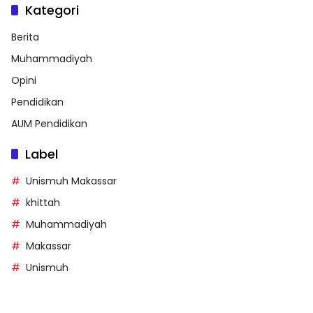
Kategori
Berita
Muhammadiyah
Opini
Pendidikan
AUM Pendidikan
Label
Unismuh Makassar
khittah
Muhammadiyah
Makassar
Unismuh