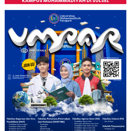
KAMPUS MUHAMMADIYAH DI SULSEL