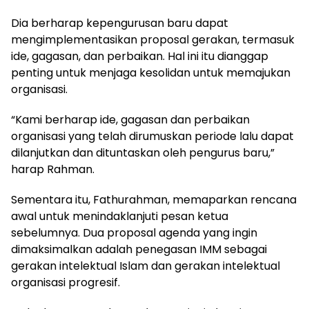
Dia berharap kepengurusan baru dapat
mengimplementasikan proposal gerakan, termasuk
ide, gagasan, dan perbaikan. Hal ini itu dianggap
penting untuk menjaga kesolidan untuk memajukan
organisasi.
“Kami berharap ide, gagasan dan perbaikan
organisasi yang telah dirumuskan periode lalu dapat
dilanjutkan dan dituntaskan oleh pengurus baru,”
harap Rahman.
Sementara itu, Fathurahman, memaparkan rencana
awal untuk menindaklanjuti pesan ketua
sebelumnya. Dua proposal agenda yang ingin
dimaksimalkan adalah penegasan IMM sebagai
gerakan intelektual Islam dan gerakan intelektual
organisasi progresif.