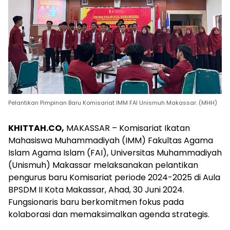
Pelantikan Pimpinan Baru Komisariat IMM FAI Unismuh Makassar. (MHH)
KHITTAH.CO,
MAKASSAR – Komisariat Ikatan
Mahasiswa Muhammadiyah (IMM) Fakultas Agama
Islam Agama Islam (FAI), Universitas Muhammadiyah
(Unismuh) Makassar melaksanakan pelantikan
pengurus baru Komisariat periode 2024-2025 di Aula
BPSDM II Kota Makassar, Ahad, 30 Juni 2024.
Fungsionaris baru berkomitmen fokus pada
kolaborasi dan memaksimalkan agenda strategis.