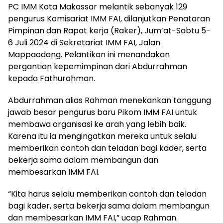
PC IMM Kota Makassar melantik sebanyak 129
pengurus Komisariat IMM FAI, dilanjutkan Penataran
Pimpinan dan Rapat kerja (Raker), Jum’at-Sabtu 5-
6 Juli 2024 di Sekretariat IMM FAI, Jalan
Mappaodang. Pelantikan ini menandakan
pergantian kepemimpinan dari Abdurrahman
kepada Fathurahman.
Abdurrahman alias Rahman menekankan tanggung
jawab besar pengurus baru Pikom IMM FAI untuk
membawa organisasi ke arah yang lebih baik.
Karena itu ia mengingatkan mereka untuk selalu
memberikan contoh dan teladan bagi kader, serta
bekerja sama dalam membangun dan
membesarkan IMM FAI.
“Kita harus selalu memberikan contoh dan teladan
bagi kader, serta bekerja sama dalam membangun
dan membesarkan IMM FAI,” ucap Rahman.