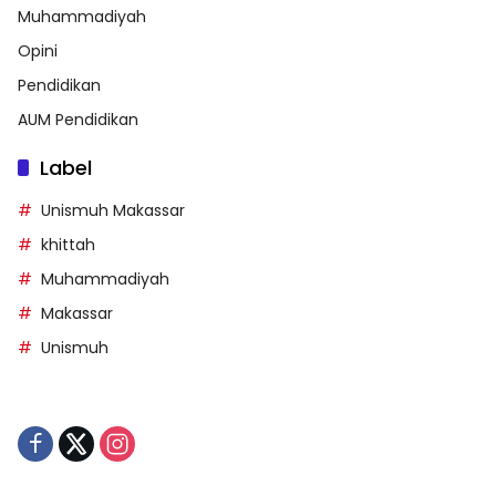
Muhammadiyah
Opini
Pendidikan
AUM Pendidikan
Label
Unismuh Makassar
khittah
Muhammadiyah
Makassar
Unismuh