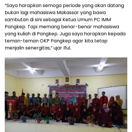
“Saya harapkan semoga periode yang akan datang
bukan lagi mahasiswa Makassar yang bawa
sambutan di sini sebagai Ketua Umum PC IMM
Pangkep. Tapi memang benar-benar mahasiswa
yang kuliah di Pangkep. Juga saya harapkan kepada
teman-teman OKP Pangkep agar kita tetap
menjalin senergitas,” ujar Iful.