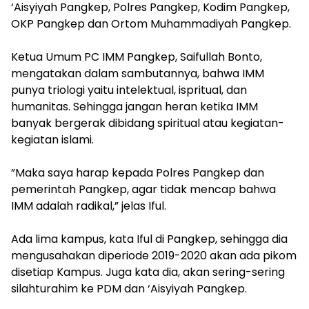
‘Aisyiyah Pangkep, Polres Pangkep, Kodim Pangkep,
OKP Pangkep dan Ortom Muhammadiyah Pangkep.
​​Ketua Umum PC IMM Pangkep, Saifullah Bonto,
mengatakan dalam sambutannya, bahwa IMM
punya triologi yaitu intelektual, ispritual, dan
humanitas. Sehingga jangan heran ketika IMM
banyak bergerak dibidang spiritual atau kegiatan-
kegiatan islami.
​”Maka saya harap kepada Polres Pangkep dan
pemerintah Pangkep, agar tidak mencap bahwa
IMM adalah radikal,” jelas Iful.
Ada lima kampus, kata Iful di Pangkep, sehingga dia
mengusahakan diperiode 2019-2020 akan ada pikom
disetiap Kampus. Juga kata dia, akan sering-sering
silahturahim ke PDM dan ‘Aisyiyah Pangkep.