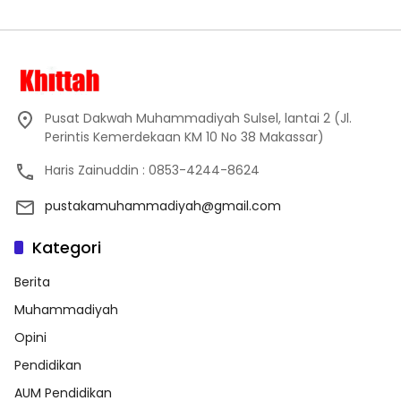
Pusat Dakwah Muhammadiyah Sulsel, lantai 2 (Jl.
Perintis Kemerdekaan KM 10 No 38 Makassar)
Haris Zainuddin : 0853-4244-8624
pustakamuhammadiyah@gmail.com
Kategori
Berita
Muhammadiyah
Opini
Pendidikan
AUM Pendidikan