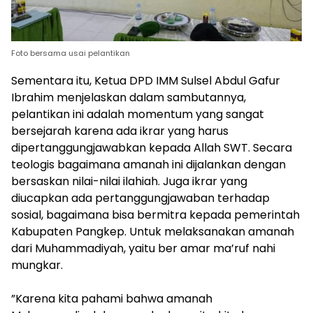
Foto bersama usai pelantikan
Sementara itu, Ketua DPD IMM Sulsel Abdul Gafur
Ibrahim menjelaskan dalam sambutannya,
pelantikan ini adalah momentum yang sangat
bersejarah karena ada ikrar yang harus
dipertanggungjawabkan kepada Allah SWT. Secara
teologis bagaimana amanah ini dijalankan dengan
bersaskan nilai-nilai ilahiah. Juga ikrar yang
diucapkan ada pertanggungjawaban terhadap
sosial, bagaimana bisa bermitra kepada pemerintah
Kabupaten Pangkep. Untuk melaksanakan amanah
dari Muhammadiyah, yaitu ber amar ma’ruf nahi
mungkar.
​”Karena kita pahami bahwa amanah