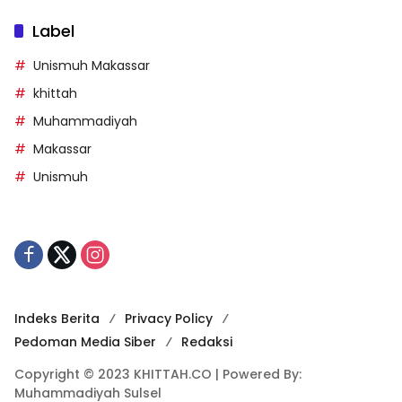
Label
Unismuh Makassar
khittah
Muhammadiyah
Makassar
Unismuh
Indeks Berita
Privacy Policy
Pedoman Media Siber
Redaksi
Copyright © 2023 KHITTAH.CO | Powered By:
Muhammadiyah Sulsel