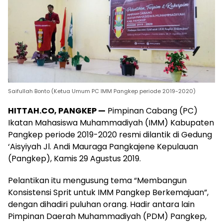
Saifullah Bonto (Ketua Umum PC IMM Pangkep periode 2019-2020)
HITTAH.CO, PANGKEP —
Pimpinan Cabang (PC)
Ikatan Mahasiswa Muhammadiyah (IMM) Kabupaten
Pangkep periode 2019-2020 resmi dilantik di Gedung
‘Aisyiyah Jl. Andi Mauraga Pangkajene Kepulauan
(Pangkep), Kamis 29 Agustus 2019.
Pelantikan itu mengusung tema “Membangun
Konsistensi Sprit untuk IMM Pangkep Berkemajuan”,
dengan dihadiri puluhan orang. Hadir antara lain
Pimpinan Daerah Muhammadiyah (PDM) Pangkep,