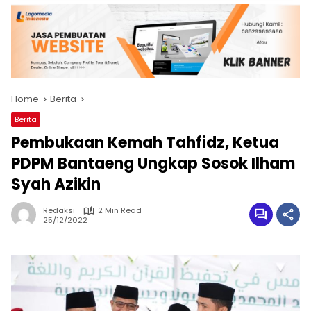
Home
Berita
Berita
Pembukaan Kemah Tahfidz, Ketua
PDPM Bantaeng Ungkap Sosok Ilham
Syah Azikin
Redaksi
2 Min Read
25/12/2022