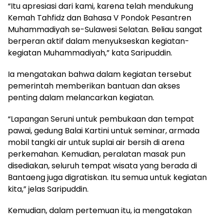
“Itu apresiasi dari kami, karena telah mendukung
Kemah Tahfidz dan Bahasa V Pondok Pesantren
Muhammadiyah se-Sulawesi Selatan. Beliau sangat
berperan aktif dalam menyukseskan kegiatan-
kegiatan Muhammadiyah,” kata Saripuddin.
Ia mengatakan bahwa dalam kegiatan tersebut
pemerintah memberikan bantuan dan akses
penting dalam melancarkan kegiatan.
“Lapangan Seruni untuk pembukaan dan tempat
pawai, gedung Balai Kartini untuk seminar, armada
mobil tangki air untuk suplai air bersih di arena
perkemahan. Kemudian, peralatan masak pun
disediakan, seluruh tempat wisata yang berada di
Bantaeng juga digratiskan. Itu semua untuk kegiatan
kita,” jelas Saripuddin.
Kemudian, dalam pertemuan itu, ia mengatakan