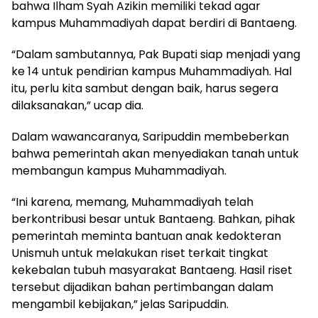
bahwa Ilham Syah Azikin memiliki tekad agar
kampus Muhammadiyah dapat berdiri di Bantaeng.
“Dalam sambutannya, Pak Bupati siap menjadi yang
ke 14 untuk pendirian kampus Muhammadiyah. Hal
itu, perlu kita sambut dengan baik, harus segera
dilaksanakan,” ucap dia.
Dalam wawancaranya, Saripuddin membeberkan
bahwa pemerintah akan menyediakan tanah untuk
membangun kampus Muhammadiyah.
“Ini karena, memang, Muhammadiyah telah
berkontribusi besar untuk Bantaeng. Bahkan, pihak
pemerintah meminta bantuan anak kedokteran
Unismuh untuk melakukan riset terkait tingkat
kekebalan tubuh masyarakat Bantaeng. Hasil riset
tersebut dijadikan bahan pertimbangan dalam
mengambil kebijakan,” jelas Saripuddin.