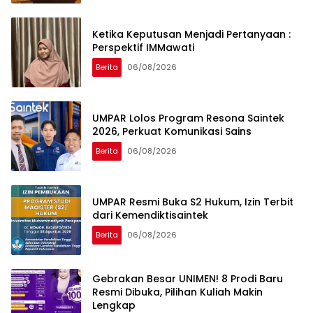
Ketika Keputusan Menjadi Pertanyaan :
Perspektif IMMawati
Berita
06/08/2026
UMPAR Lolos Program Resona Saintek
2026, Perkuat Komunikasi Sains
Berita
06/08/2026
UMPAR Resmi Buka S2 Hukum, Izin Terbit
dari Kemendiktisaintek
Berita
06/08/2026
Gebrakan Besar UNIMEN! 8 Prodi Baru
Resmi Dibuka, Pilihan Kuliah Makin
Lengkap