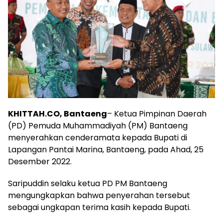
KHITTAH.CO, Bantaeng
– Ketua Pimpinan Daerah
(PD) Pemuda Muhammadiyah (PM) Bantaeng
menyerahkan cenderamata kepada Bupati di
Lapangan Pantai Marina, Bantaeng, pada Ahad, 25
Desember 2022.
Saripuddin selaku ketua PD PM Bantaeng
mengungkapkan bahwa penyerahan tersebut
sebagai ungkapan terima kasih kepada Bupati.