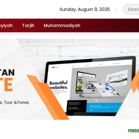
Sunday, August 9, 2026
syiyah
Tarjih
Muhammadiyah