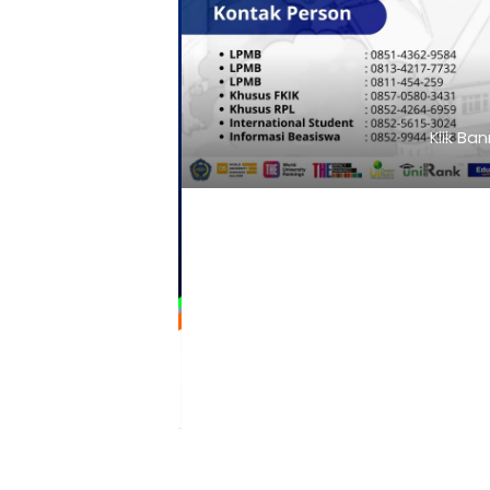
Klik Ba