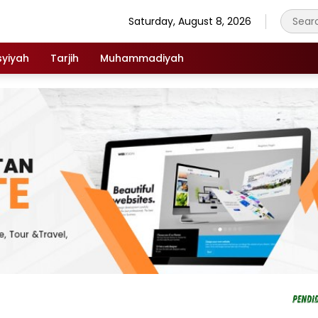
Saturday, August 8, 2026
syiyah
Tarjih
Muhammadiyah