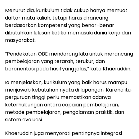
Menurut dia, kurikulum tidak cukup hanya memuat
daftar mata kuliah, tetapi harus dirancang
berdasarkan kompetensi yang benar-benar
dibutuhkan lulusan ketika memasuki dunia kerja dan
masyarakat.
“Pendekatan OBE mendorong kita untuk merancang
pembelajaran yang terarah, terukur, dan
berorientasi pada hasil yang jelas,” kata Khaeruddin.
Ia menjelaskan, kurikulum yang baik harus mampu
menjawab kebutuhan nyata di lapangan. Karena itu,
perguruan tinggi perlu memastikan adanya
keterhubungan antara capaian pembelajaran,
metode pembelajaran, pengalaman praktik, dan
sistem evaluasi.
Khaeruddin juga menyoroti pentingnya integrasi