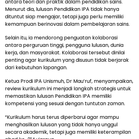
antara teori dan praktik dalam pendidikan sains.
Menurut dia, lulusan Pendidikan IPA tidak hanya
dituntut siap mengajar, tetapi juga perlu memiliki
kemampuan berinovasi dalam pembelajaran sains.
Selain itu, ia mendorong penguatan kolaborasi
antara perguruan tinggi, pengguna lulusan, dunia
kerja, dan masyarakat. Kolaborasi tersebut dinilai
penting agar kurikulum yang disusun tidak berjarak
dari kebutuhan lapangan.
Ketua Prodi IPA Unismuh, Dr Mau’ruf, menyampaikan,
review kurikulum ini menjadi langkah strategis untuk
memastikan lulusan Pendidikan IPA memiliki
kompetensi yang sesuai dengan tuntutan zaman.
“Kurikulum harus terus diperbarui agar mampu
menghasilkan lulusan yang tidak hanya unggul
secara akademik, tetapi juga memiliki keterampilan