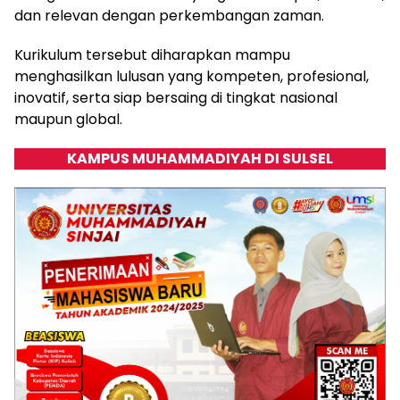
dan relevan dengan perkembangan zaman.
Kurikulum tersebut diharapkan mampu
menghasilkan lulusan yang kompeten, profesional,
inovatif, serta siap bersaing di tingkat nasional
maupun global.
KAMPUS MUHAMMADIYAH DI SULSEL