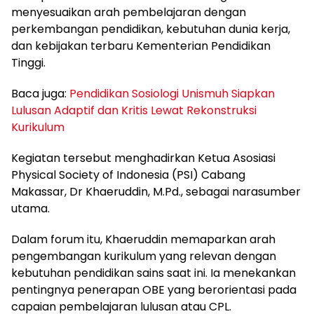
menyesuaikan arah pembelajaran dengan
perkembangan pendidikan, kebutuhan dunia kerja,
dan kebijakan terbaru Kementerian Pendidikan
Tinggi.
Baca juga:
Pendidikan Sosiologi Unismuh Siapkan
Lulusan Adaptif dan Kritis Lewat Rekonstruksi
Kurikulum
Kegiatan tersebut menghadirkan Ketua Asosiasi
Physical Society of Indonesia (PSI) Cabang
Makassar, Dr Khaeruddin, M.Pd., sebagai narasumber
utama.
Dalam forum itu, Khaeruddin memaparkan arah
pengembangan kurikulum yang relevan dengan
kebutuhan pendidikan sains saat ini. Ia menekankan
pentingnya penerapan OBE yang berorientasi pada
capaian pembelajaran lulusan atau CPL.