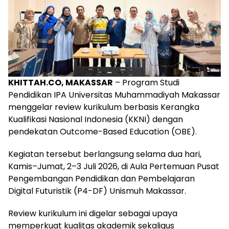
KHITTAH.CO, MAKASSAR
– Program Studi
Pendidikan IPA Universitas Muhammadiyah Makassar
menggelar review kurikulum berbasis Kerangka
Kualifikasi Nasional Indonesia (KKNI) dengan
pendekatan Outcome-Based Education (OBE).
Kegiatan tersebut berlangsung selama dua hari,
Kamis–Jumat, 2–3 Juli 2026, di Aula Pertemuan Pusat
Pengembangan Pendidikan dan Pembelajaran
Digital Futuristik (P4-DF) Unismuh Makassar.
Review kurikulum ini digelar sebagai upaya
memperkuat kualitas akademik sekaligus