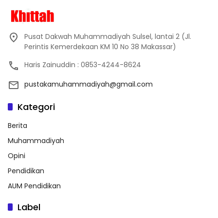
Pusat Dakwah Muhammadiyah Sulsel, lantai 2 (Jl.
Perintis Kemerdekaan KM 10 No 38 Makassar)
Haris Zainuddin : 0853-4244-8624
pustakamuhammadiyah@gmail.com
Kategori
Berita
Muhammadiyah
Opini
Pendidikan
AUM Pendidikan
Label