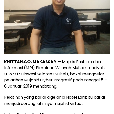
KHITTAH.CO, MAKASSAR
— Majelis Pustaka dan
Informasi (MPI) Pimpinan Wilayah Muhammadiyah
(PWM) Sulawesi Selatan (Sulsel), bakal menggelar
pelatihan Mujahid Cyber Progresif pada tanggal 5 –
6 Januari 2019 mendatang.
Pelatihan yang bakal digelar di Hotel Lariz itu bakal
menjadi corong lahirnya mujahid virtual.