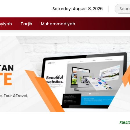
Saturday, August 8, 2026
syiyah
Tarjih
Muhammadiyah