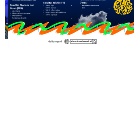
1
2
3
4
5
6
7
8
9