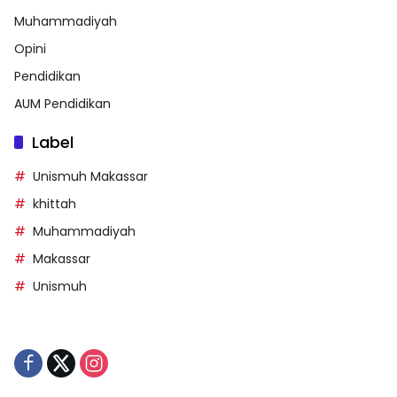
Muhammadiyah
Opini
Pendidikan
AUM Pendidikan
Label
Unismuh Makassar
khittah
Muhammadiyah
Makassar
Unismuh