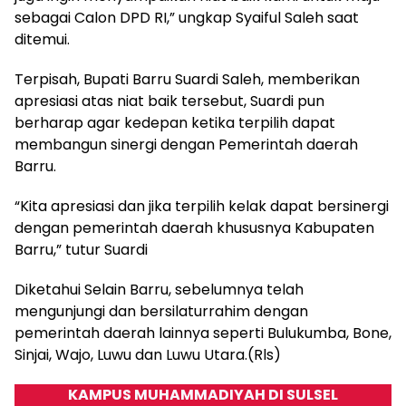
sebagai Calon DPD RI,” ungkap Syaiful Saleh saat
ditemui.
Terpisah, Bupati Barru Suardi Saleh, memberikan
apresiasi atas niat baik tersebut, Suardi pun
berharap agar kedepan ketika terpilih dapat
membangun sinergi dengan Pemerintah daerah
Barru.
“Kita apresiasi dan jika terpilih kelak dapat bersinergi
dengan pemerintah daerah khususnya Kabupaten
Barru,” tutur Suardi
Diketahui Selain Barru, sebelumnya telah
mengunjungi dan bersilaturrahim dengan
pemerintah daerah lainnya seperti Bulukumba, Bone,
Sinjai, Wajo, Luwu dan Luwu Utara.(Rls)
KAMPUS MUHAMMADIYAH DI SULSEL