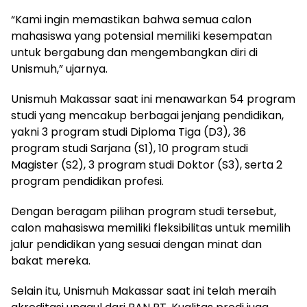
“Kami ingin memastikan bahwa semua calon
mahasiswa yang potensial memiliki kesempatan
untuk bergabung dan mengembangkan diri di
Unismuh,” ujarnya.
Unismuh Makassar saat ini menawarkan 54 program
studi yang mencakup berbagai jenjang pendidikan,
yakni 3 program studi Diploma Tiga (D3), 36
program studi Sarjana (S1), 10 program studi
Magister (S2), 3 program studi Doktor (S3), serta 2
program pendidikan profesi.
Dengan beragam pilihan program studi tersebut,
calon mahasiswa memiliki fleksibilitas untuk memilih
jalur pendidikan yang sesuai dengan minat dan
bakat mereka.
Selain itu, Unismuh Makassar saat ini telah meraih