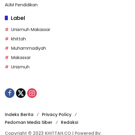
AUM Pendidikan
Label
Unismuh Makassar
khittah
Muhammadiyah
Makassar
Unismuh
Indeks Berita
Privacy Policy
Pedoman Media Siber
Redaksi
Copyright © 2023 KHITTAH.CO | Powered By: