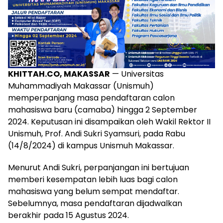
KHITTAH.CO, MAKASSAR
— Universitas
Muhammadiyah Makassar (Unismuh)
memperpanjang masa pendaftaran calon
mahasiswa baru (camaba) hingga 2 September
2024. Keputusan ini disampaikan oleh Wakil Rektor II
Unismuh, Prof. Andi Sukri Syamsuri, pada Rabu
(14/8/2024) di kampus Unismuh Makassar.
Menurut Andi Sukri, perpanjangan ini bertujuan
memberi kesempatan lebih luas bagi calon
mahasiswa yang belum sempat mendaftar.
Sebelumnya, masa pendaftaran dijadwalkan
berakhir pada 15 Agustus 2024.